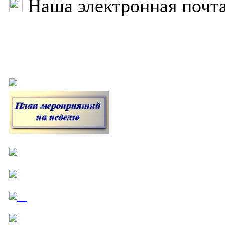
Наша электронная почт