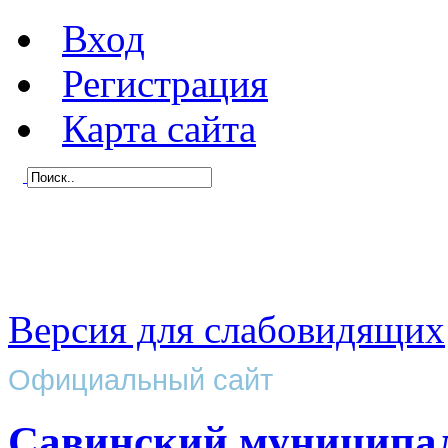
Вход
Регистрация
Карта сайта
Версия для слабовидящих
Официальный сайт
Савинский муниципа