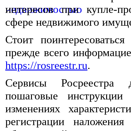
интересов при купле-п
сфере недвижимого имущ
Стоит поинтересоваться
прежде всего информацие
https://rosreestr.ru
.
Сервисы Росреестра д
пошаговые инструкции
изменениях характерист
регистрации наложения