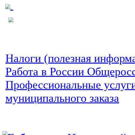
Налоги (полезная информ
Работа в России Общеросс
Профессиональные услуги 
муниципального заказа