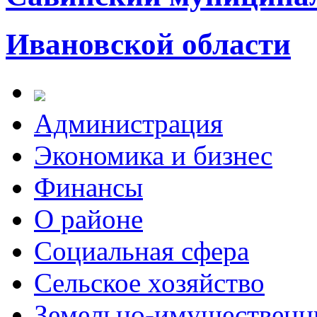
Ивановской области
Администрация
Экономика и бизнес
Финансы
О районе
Социальная сфера
Сельское хозяйство
Земельно-имущественн