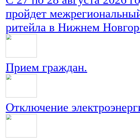
пройдет межрегиональный
ритейла в Нижнем Новгор
Прием граждан.
Отключение электроэнерг