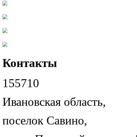
Контакты
155710
Ивановская область,
поселок Савино,