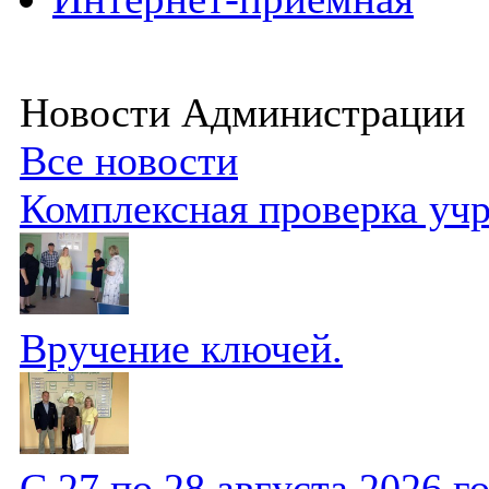
Новости Администрации
Все новости
Комплексная проверка уч
Вручение ключей.
С 27 по 28 августа 2026 