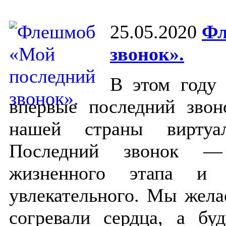
25.05.2020
Фл
звонок».
В этом году 
впервые последний звон
нашей страны виртуал
Последний звонок —
жизненного этапа и 
увлекательного. Мы жела
согревали сердца, а б