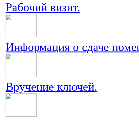
Рабочий визит.
Информация о сдаче поме
Вручение ключей.