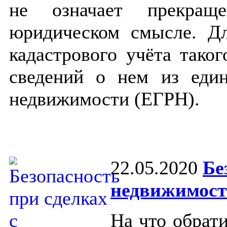
не означает прекращ
юридическом смысле. Дл
кадастрового учёта таког
сведений о нем из един
недвижимости (ЕГРН).
22.05.2020
Бе
недвижимос
На что обрат