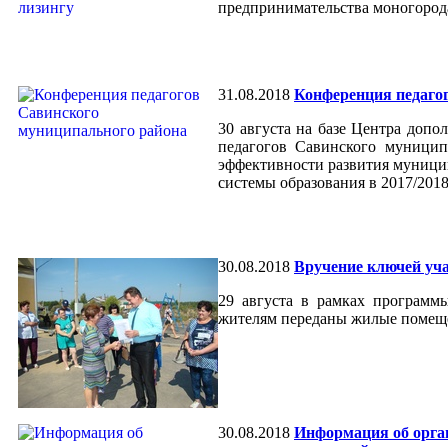
предпринимательства моногород
31.08.2018
Конференция педаго
30 августа на базе Центра допо
педагогов Савинского муницип
эффективности развития муници
системы образования в 2017/2018
30.08.2018
Вручение ключей уча
29 августа в рамках программ
жителям переданы жилые помеще
30.08.2018
Информация об орга