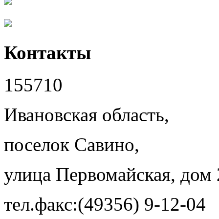
Контакты
155710
Ивановская область,
поселок Савино,
улица Первомайская, дом 
тел.факс:(49356) 9-12-04