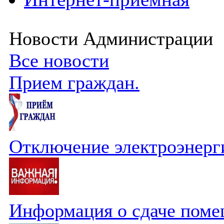
Новости Администрации
Все новости
Прием граждан.
Отключение электроэнерг
Информация о сдаче поме