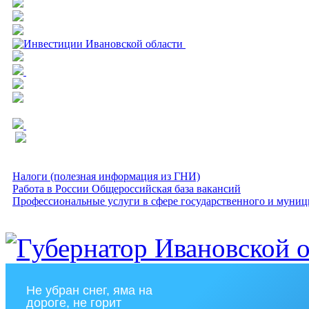
Налоги (полезная информация из ГНИ)
Работа в России Общероссийская база вакансий
Профессиональные услуги в сфере государственного и муниц
Не убран снег, яма на
дороге, не горит