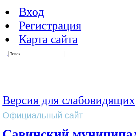
Вход
Регистрация
Карта сайта
Версия для слабовидящих
Официальный сайт
Савинский муниципа