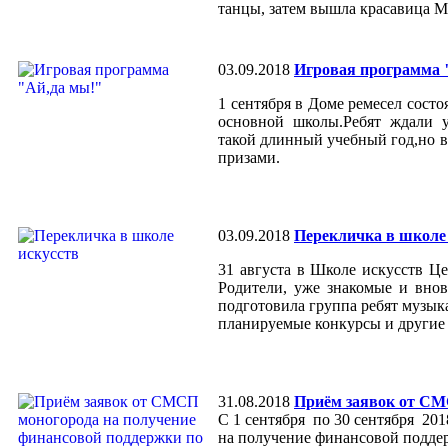
танцы, затем вышла красавица М
03.09.2018
Игровая программа 
1 сентября в Доме ремесел состо
основной школы.Ребят ждали у
такой длинный учебный год,но 
призами.
03.09.2018
Перекличка в школе
31 августа в Школе искусств Ц
Родители, уже знакомые и вно
подготовила группа ребят музык
планируемые конкурсы и другие
31.08.2018
Приём заявок от СМ
C 1 сентября по 30 сентября 201
на получение финансовой под