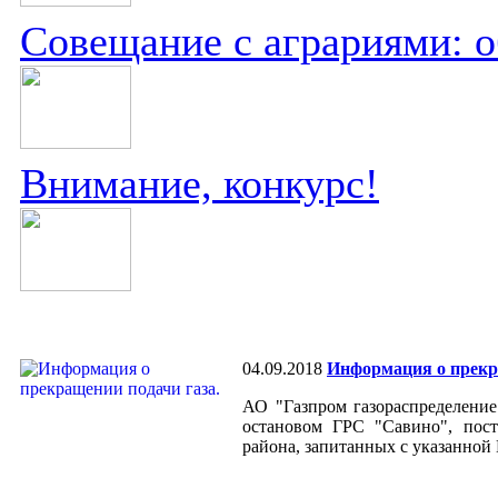
Совещание с аграриями: 
Внимание, конкурс!
04.09.2018
Информация о прекр
АО "Газпром газораспределение
остановом ГРС "Савино", пост
района, запитанных с указанной ГР