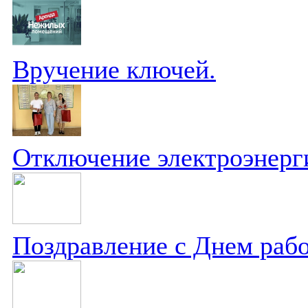
Вручение ключей.
Отключение электроэнерг
Поздравление с Днем рабо