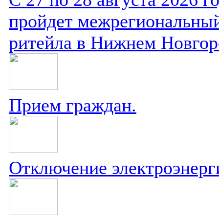
пройдет межрегиональный
ритейла в Нижнем Новгор
Прием граждан.
Отключение электроэнерг