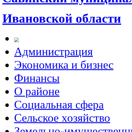
Ивановской области
Администрация
Экономика и бизнес
Финансы
О районе
Социальная сфера
Сельское хозяйство
Земельно-имущественн