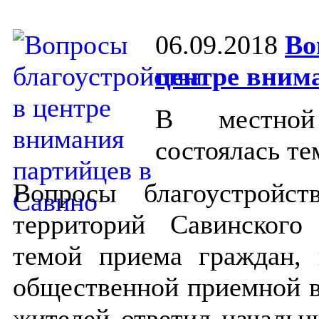
06.09.2018
Во
центре вним
В местной
состоялась те
Вопросы благоустройс
территорий Савинского
темой приема граждан, 
общественной приемной в 
жителей ответил начальни