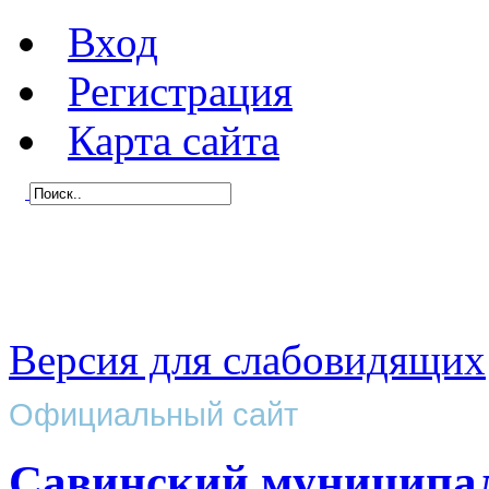
Вход
Регистрация
Карта сайта
Версия для слабовидящих
Официальный сайт
Савинский муниципа