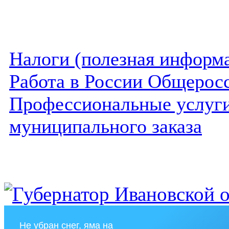
Налоги (полезная информ
Работа в России Общеросс
Профессиональные услуги 
муниципального заказа
Не убран снег, яма на