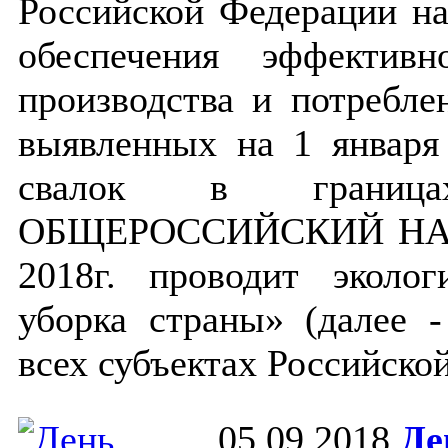
Российской Федерации на
обеспечения эффектив
производства и потребле
выявленных на 1 января
свалок в граница
ОБЩЕРОССИЙСКИЙ НАР
2018г. проводит эколо
уборка страны» (далее -
всех субъектах Российско
05.09.2018
Де