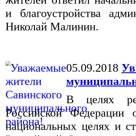
и благоустройства адми
Николай Малинин.
05.09.2018
Ув
муниципальн
В целях ре
Российской Федерации
национальных целях и ст