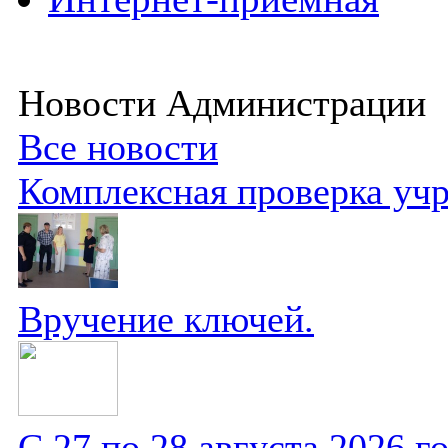
Новости Администрации
Все новости
Комплексная проверка уч
Вручение ключей.
С 27 по 28 августа 2026 