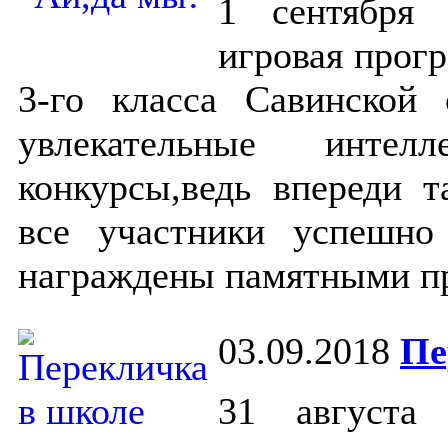
1 сентября 
игровая прог
3-го класса Савинской
увлекательные интел
конкурсы,ведь впереди 
все участники успешн
награждены памятными п
03.09.2018
Пе
31 августа