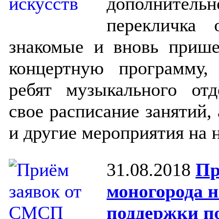
дополнитель
перекличка 
знакомые и вновь приш
концертную программу,
ребят музыкального от
свое расписание занятий,
и другие мероприятия на 
31.08.2018
Пр
моногорода 
поддержки п