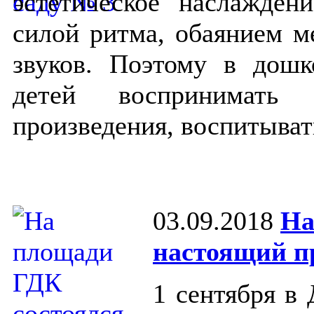
эстетическое наслажден
силой ритма, обаянием м
звуков. Поэтому в дошк
детей воспринимать 
произведения, воспитыват
03.09.2018
На
настоящий п
1 сентября в