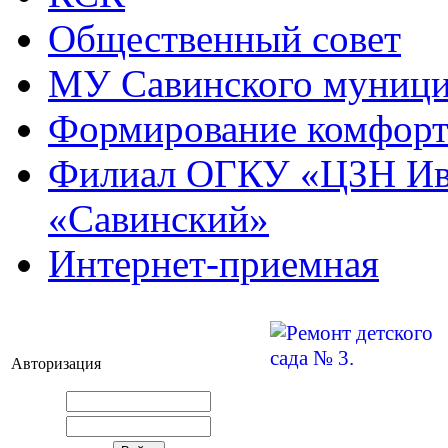
Общественный совет
МУ Савинского муниц
Формирование комфорт
Филиал ОГКУ «ЦЗН Ива
«Савинский»
Интернет-приемная
Авторизация