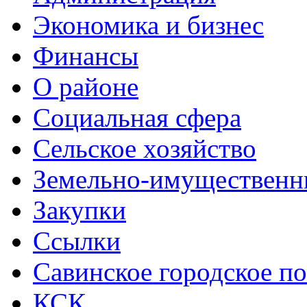
Экономика и бизнес
Финансы
О районе
Социальная сфера
Сельское хозяйство
Земельно-имущественн
Закупки
Ссылки
Савинское городское п
КСК