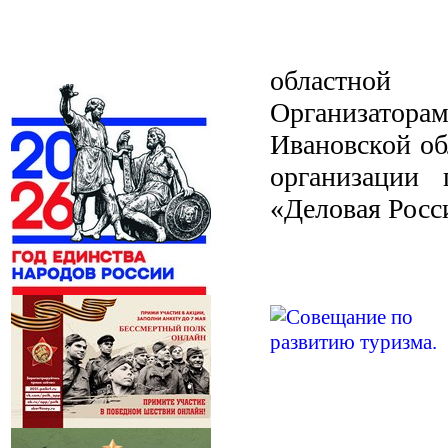
областной
Организатора
Ивановской об
организации
«Деловая Росс