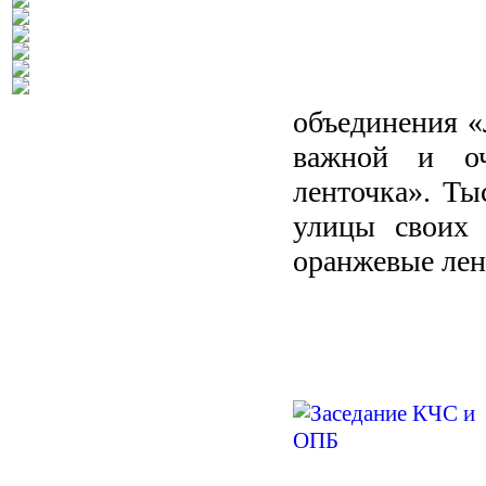
объединения «
важной и оч
ленточка». Ты
улицы своих 
оранжевые лен