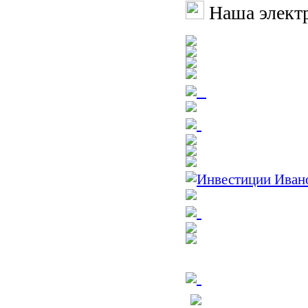
Наша электр