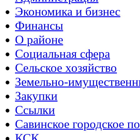
Экономика и бизнес
Финансы
О районе
Социальная сфера
Сельское хозяйство
Земельно-имущественн
Закупки
Ссылки
Савинское городское п
КСК