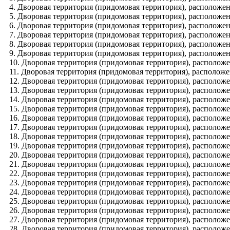
4. Дворовая территория (придомовая территория), расположенн
5. Дворовая территория (придомовая территория), расположенн
6. Дворовая территория (придомовая территория), расположенн
7. Дворовая территория (придомовая территория), расположенн
8. Дворовая территория (придомовая территория), расположенн
9. Дворовая территория (придомовая территория), расположенн
10. Дворовая территория (придомовая территория), расположен
11. Дворовая территория (придомовая территория), расположен
12. Дворовая территория (придомовая территория), расположен
13. Дворовая территория (придомовая территория), расположен
14. Дворовая территория (придомовая территория), расположен
15. Дворовая территория (придомовая территория), расположен
16. Дворовая территория (придомовая территория), расположен
17. Дворовая территория (придомовая территория), расположен
18. Дворовая территория (придомовая территория), расположен
19. Дворовая территория (придомовая территория), расположен
20. Дворовая территория (придомовая территория), расположен
21. Дворовая территория (придомовая территория), расположенн
22. Дворовая территория (придомовая территория), расположенн
23. Дворовая территория (придомовая территория), расположенн
24. Дворовая территория (придомовая территория), расположенн
25. Дворовая территория (придомовая территория), расположенн
26. Дворовая территория (придомовая территория), расположенн
27. Дворовая территория (придомовая территория), расположенн
28. Дворовая территория (придомовая территория), расположенн