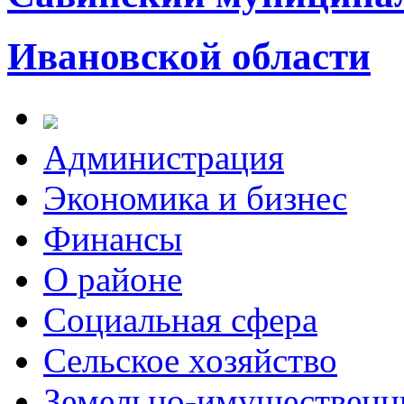
Ивановской области
Администрация
Экономика и бизнес
Финансы
О районе
Социальная сфера
Сельское хозяйство
Земельно-имущественн