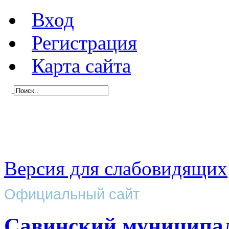
Вход
Регистрация
Карта сайта
Версия для слабовидящих
Официальный сайт
Савинский муниципа