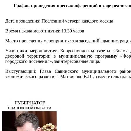
График проведения пресс-конференций о ходе реализ
Дата проведения: Последний четверг каждого месяца
Время начала меротпиятия: 13.30 часов
Место проведения мероприятия: зал заседаний администраци
Участники мероприятия: Корреспонденты газеты «Знамя
дворовой территории в муниципальную программу «Форм
городского поселения», заинтересованые лица.
Выступающий: Глава Савинского муниципального район
экономического развития - Матвиенко В.П., заместитель гла