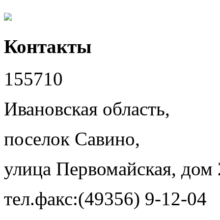
Контакты
155710
Ивановская область,
поселок Савино,
улица Первомайская, дом 
тел.факс:(49356) 9-12-04