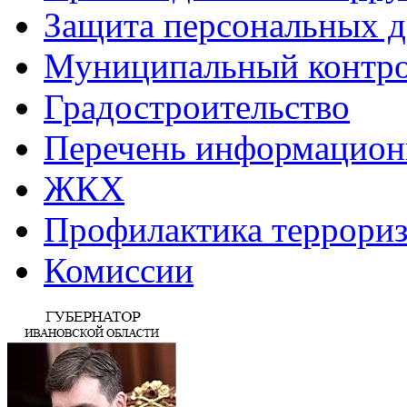
Защита персональных 
Муниципальный контр
Градостроительство
Перечень информацион
ЖКХ
Профилактика террориз
Комиссии