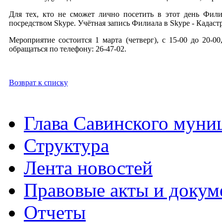
Для тех, кто не сможет лично посетить в этот день Фил
посредством Skype. Учётная запись Филиала в Skype - Кадастр
Мероприятие состоится 1 марта (четверг), с 15-00 до 20-0
обращаться по телефону: 26-47-02.
Возврат к списку
Глава Савинского муни
Структура
Лента новостей
Правовые акты и докум
Отчеты