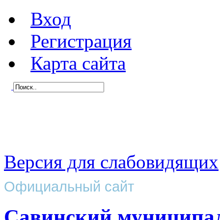
Вход
Регистрация
Карта сайта
Версия для слабовидящих
Официальный сайт
Савинский муниципа