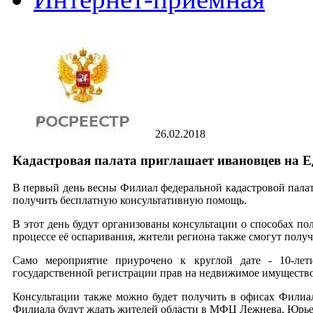
26.02.2018
Кадастровая палата приглашает ивановцев на 
В первый день весны Филиал федеральной кадастровой палат
получить бесплатную консультативную помощь.
В этот день будут организованы консультации о способах по
процессе её оспаривания, жители региона также смогут полу
Само мероприятие приурочено к круглой дате - 10-лет
государственной регистрации прав на недвижимое имущество 
Консультации также можно будет получить в офисах Филиал
Филиала будут ждать жителей области в МФЦ Лежнева, Юрье