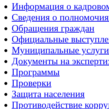
Информация о кадрово
Сведения о полномочия
Обращения граждан
Официальные выступле
Муниципальные услуги
Документы на эксперти
Программы
Проверки
Защита населения
Противодействие корр