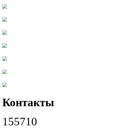
Контакты
155710