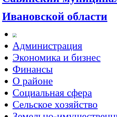
Ивановской области
Администрация
Экономика и бизнес
Финансы
О районе
Социальная сфера
Сельское хозяйство
Земельно-имущественн