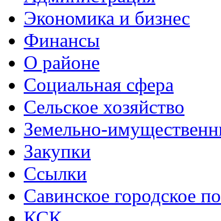
Экономика и бизнес
Финансы
О районе
Социальная сфера
Сельское хозяйство
Земельно-имущественн
Закупки
Ссылки
Савинское городское п
КСК