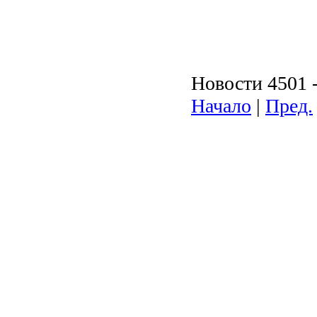
Новости 4501 -
Начало
|
Пред.