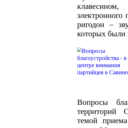
клавесином,
электронного 
ригодон – зв
которых были 
Вопросы бла
территорий С
темой приема