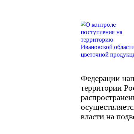
Федерации нап
территории Ро
распространен
осуществляетс
власти на под