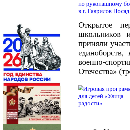
Открытое пе
школьников и
приняли участ
единоборств, 
военно-спор
Отечества» (тр