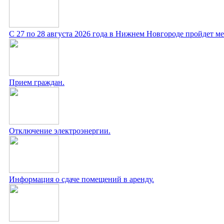
С 27 по 28 августа 2026 года в Нижнем Новгороде пройдет 
Прием граждан.
Отключение электроэнергии.
Информация о сдаче помещений в аренду.