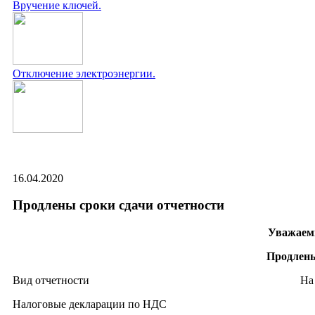
Вручение ключей.
Отключение электроэнергии.
16.04.2020
Продлены сроки сдачи отчетности
Уважаем
Продлены
Вид отчетности На сколько
Налоговые декларации по НДС