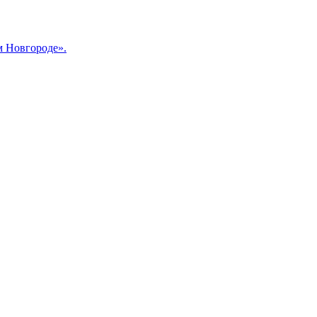
м Новгороде».