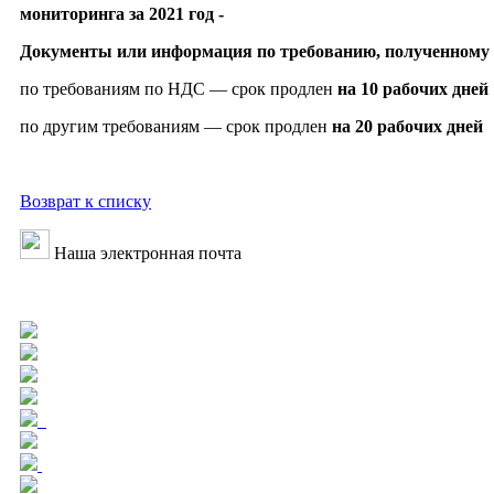
мониторинга за 2021 год -
Документы или информация по требованию, полученному с 
по требованиям по НДС — срок продлен
на 10 рабочих дней
по другим требованиям — срок продлен
на 20 рабочих дней
Возврат к списку
Наша электронная почта