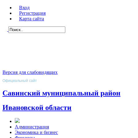
Вход
Регистрация
Карта сайта
Версия для слабовидящих
Официальный сайт
Савинский муниципальный район
Ивановской области
Администрация
Экономика и бизнес
Финансы