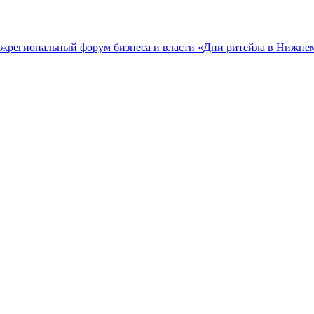
межрегиональный форум бизнеса и власти «Дни ритейла в Нижне