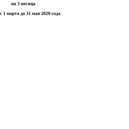
на 3 месяца
1 марта до 31 мая 2020 года