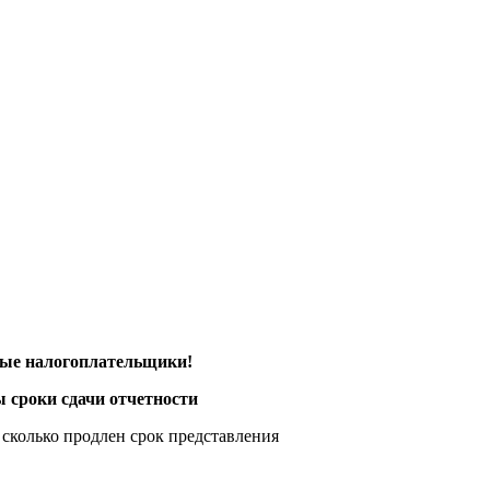
ые налогоплательщики!
 сроки сдачи отчетности
 продлен
срок представления