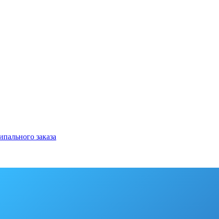
ипального заказа