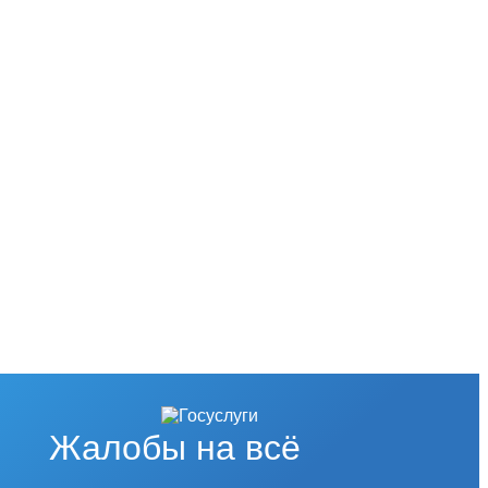
Жалобы на всё