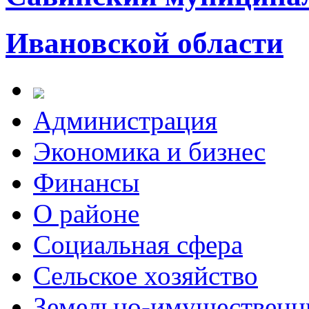
Ивановской области
Администрация
Экономика и бизнес
Финансы
О районе
Социальная сфера
Сельское хозяйство
Земельно-имущественн