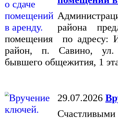
Администраци
района пред
помещения по адресу: И
район, п. Савино, ул.
бывшего общежития, 1 эт
29.07.2026
Вр
Счастливыми