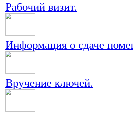
Рабочий визит.
Информация о сдаче поме
Вручение ключей.