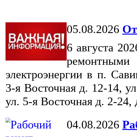
05.08.2026
От
6 августа 202
ремонтными 
электроэнергии в п. Сав
3-я Восточная д. 12-14, ул
ул. 5-я Восточная д. 2-24, 
04.08.2026
Ра