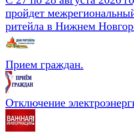
пройдет межрегиональный
ритейла в Нижнем Новгор
Прием граждан.
Отключение электроэнерг