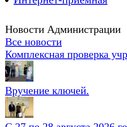
Новости Администрации
Все новости
Комплексная проверка уч
Вручение ключей.
С 27 по 28 августа 2026 