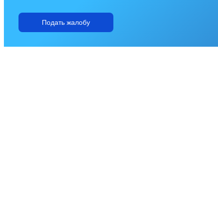
Подать жалобу