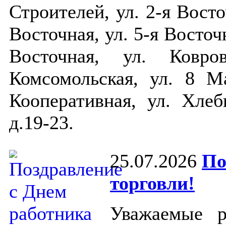
Строителей, ул. 2-я Восто
Восточная, ул. 5-я Восточ
Восточная, ул. Ковро
Комсомольская, ул. 8 Ма
Кооперативная, ул. Хлеб
д.19-23.
25.07.2026
По
торговли!
Уважаемые р