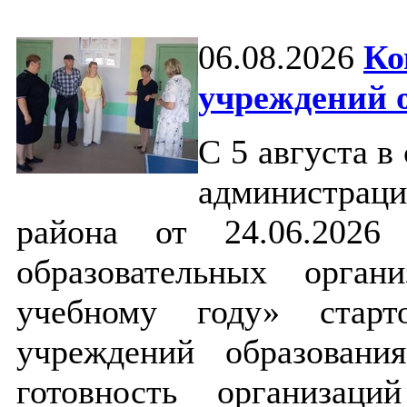
06.08.2026
Ко
учреждений 
С 5 августа в
администраци
района от 24.06.202
образовательных орга
учебному году» старт
учреждений образован
готовность организац