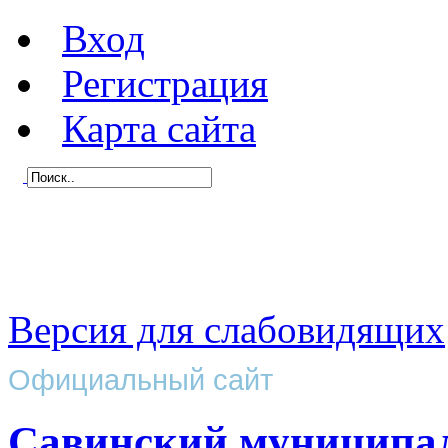
Вход
Регистрация
Карта сайта
Версия для слабовидящих
Официальный сайт
Савинский муниципа