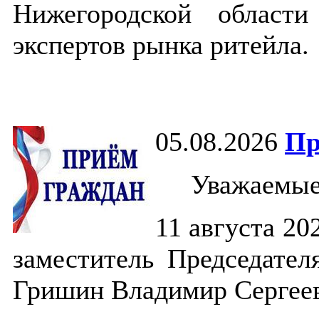
Нижегородской област
экспертов рынка ритейла.
05.08.2026
Пр
Уважаемые
11 августа 20
заместитель Председате
Гришин Владимир Сергее