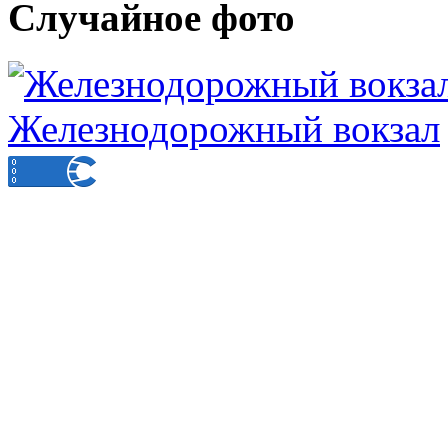
Случайное фото
Железнодорожный вокзал