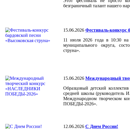
Этот фестиваль не просто ко
безграничный талант нашего нар
15.06.2026
Фестиваль-конкурс 
11 июля 2026 года в 10:30 на
муниципального округа, сост
струна».
15.06.2026
Международный тв
Образцовый детский коллекти
средней школы (руководитель И.
Международном творческом к
ПОБЕДЫ-2026».
12.06.2026
С Днем России!