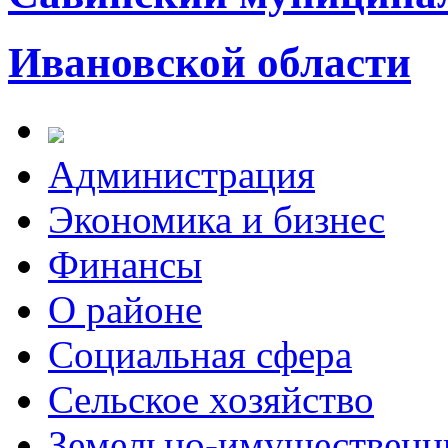
Ивановской области
Администрация
Экономика и бизнес
Финансы
О районе
Социальная сфера
Сельское хозяйство
Земельно-имущественн