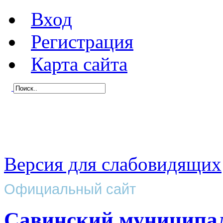
Вход
Регистрация
Карта сайта
Версия для слабовидящих
Официальный сайт
Савинский муниципа