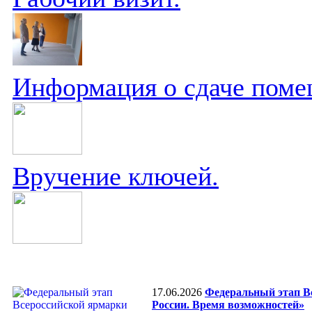
Информация о сдаче поме
Вручение ключей.
17.06.2026
Федеральный этап Вс
России. Время возможностей»