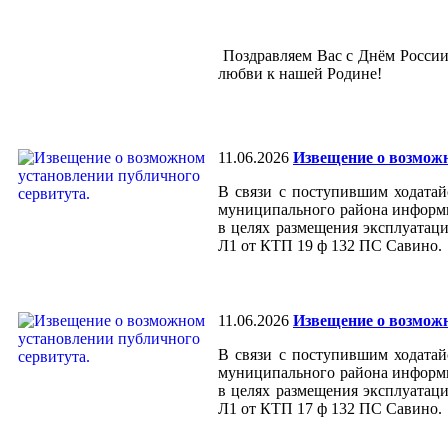
Поздравляем Вас с Днём России
любви к нашей Родине!
11.06.2026
Извещение о возможн
В связи с поступившим ходата
муниципального района информи
в целях размещения эксплуатаци
Л1 от КТП 19 ф 132 ПС Савино.
11.06.2026
Извещение о возможн
В связи с поступившим ходата
муниципального района информи
в целях размещения эксплуатаци
Л1 от КТП 17 ф 132 ПС Савино.