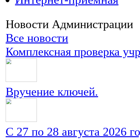
Новости Администрации
Все новости
Комплексная проверка уч
Вручение ключей.
С 27 по 28 августа 2026 