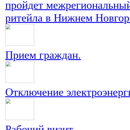
пройдет межрегиональный
ритейла в Нижнем Новгор
Прием граждан.
Отключение электроэнерг
Рабочий визит.