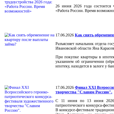
26 июня 2026 года состоится 
«Работа России. Время возможно
17.06.2026
Как снять обременен
Разъясняет начальник отдела г
Ивановской области Яна Карасев
При покупке квартиры в ипотек
указанием об ограничении (обр
ипотеку, находится в залоге у бан
17.06.2026
Финал XXI Всероссий
творчества "Славим Россию".
С 11 июня по 13 июня 2026 
патриотического конкурса-фести
В конкурсе-фестивале традицион