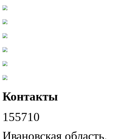
Контакты
155710
Ивановская область,