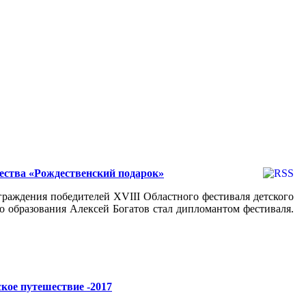
ества «Рождественский подарок»
граждения победителей XVIII Областного фестиваля детского
 образования Алексей Богатов стал дипломантом фестиваля.
кое путешествие -2017