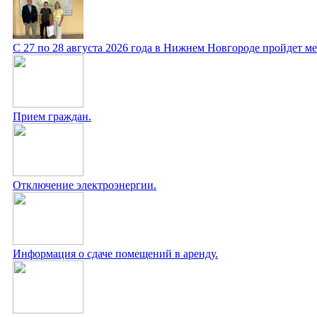
С 27 по 28 августа 2026 года в Нижнем Новгороде пройдет 
Прием граждан.
Отключение электроэнергии.
Информация о сдаче помещений в аренду.