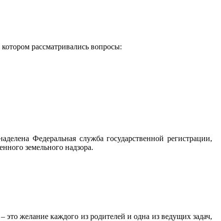
 котором рассматривались вопросы:
наделена Федеральная служба государственной регистрации,
енного земельного надзора.
– это желание каждого из родителей и одна из ведущих задач,