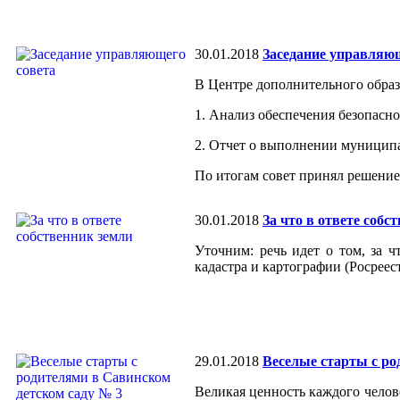
30.01.2018
Заседание управляющ
В Центре дополнительного образ
1. Анализ обеспечения безопасно
2. Отчет о выполнении муниципа
По итогам совет принял решени
30.01.2018
За что в ответе собс
Уточним: речь идет о том, за 
кадастра и картографии (Росрее
29.01.2018
Веселые старты с ро
Великая ценность каждого челове