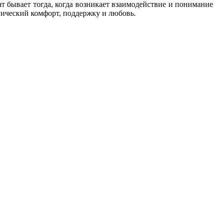
 бывает тогда, когда возникает взаимодействие и понимание
ический комфорт, поддержку и любовь.