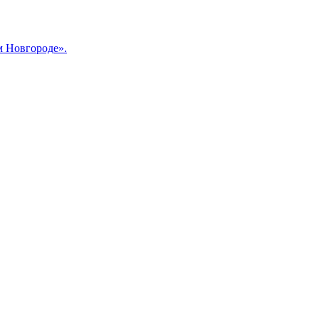
м Новгороде».