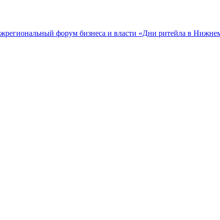
межрегиональный форум бизнеса и власти «Дни ритейла в Нижне