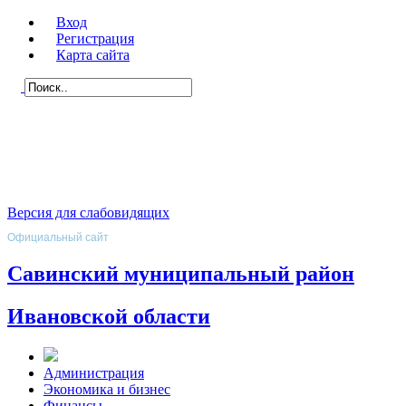
Вход
Регистрация
Карта сайта
Версия для слабовидящих
Официальный сайт
Савинский муниципальный район
Ивановской области
Администрация
Экономика и бизнес
Финансы