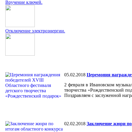
Вручение ключей.
Отключение электроэнергии.
05.02.2018
Церемония награжден
2 февраля в Ивановском музыкал
творчества «Рождественский по
Поздравляем с заслуженной нагр
02.02.2018
Заключение жюри по 