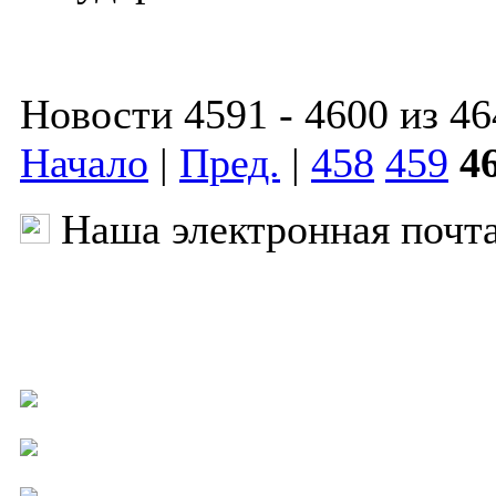
Новости 4591 - 4600 из 46
Начало
|
Пред.
|
458
459
4
Наша электронная почт