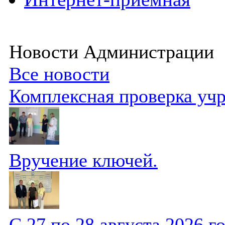
Новости Администрации
Все новости
Комплексная проверка уч
Вручение ключей.
С 27 по 28 августа 2026 