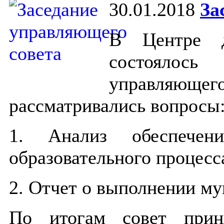
30.01.2018
За
В Центре до
состояло
управляющ
рассматривались вопросы
1. Анализ обеспечени
образовательного процесс
2. Отчет о выполнении му
По итогам совет при