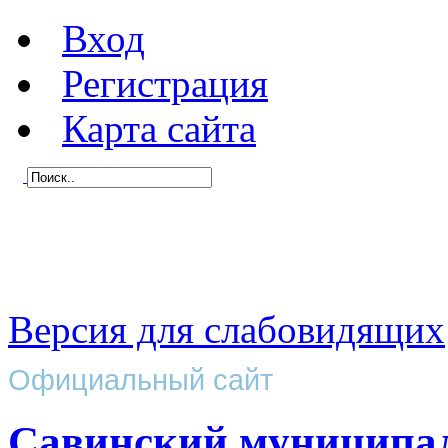
Вход
Регистрация
Карта сайта
Версия для слабовидящих
Официальный сайт
Савинский муниципа