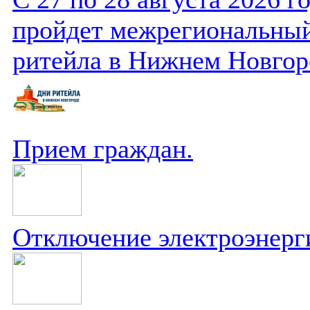
пройдет межрегиональный
ритейла в Нижнем Новгор
Прием граждан.
Отключение электроэнерг