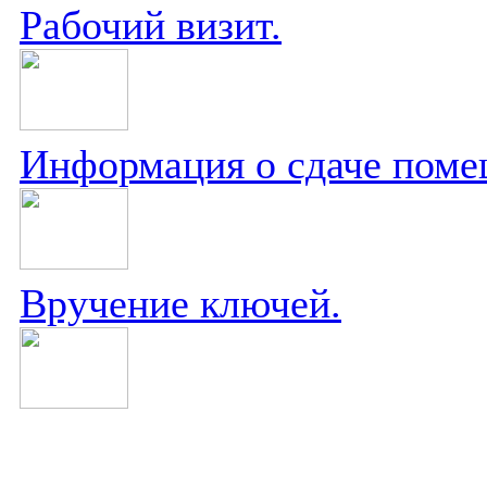
Рабочий визит.
Информация о сдаче поме
Вручение ключей.