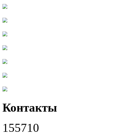
Контакты
155710