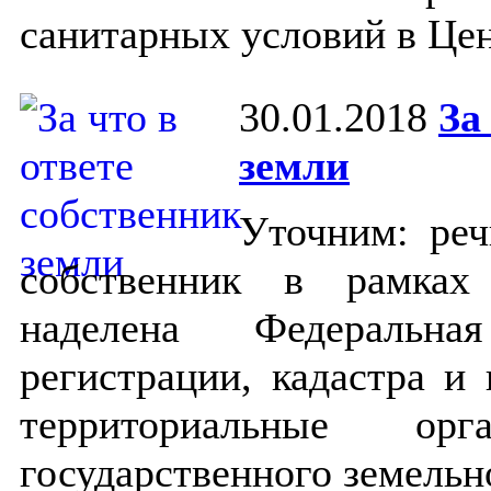
санитарных условий в Цен
30.01.2018
За
земли
Уточним: реч
собственник в рамках
наделена Федеральна
регистрации, кадастра и
территориальные ор
государственного земельн