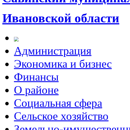
Ивановской области
Администрация
Экономика и бизнес
Финансы
О районе
Социальная сфера
Сельское хозяйство
Земельно-имущественн