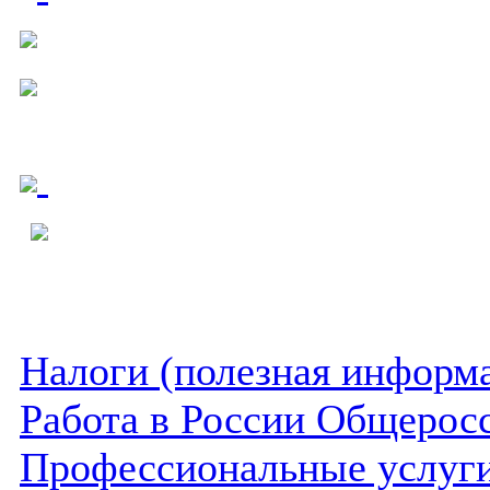
Налоги (полезная информ
Работа в России Общеросс
Профессиональные услуги 