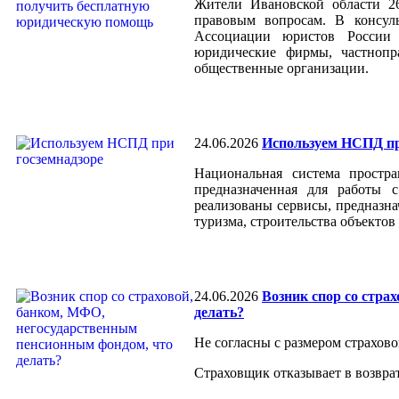
Жители Ивановской области 2
правовым вопросам. В консул
Ассоциации юристов России 
юридические фирмы, частнопр
общественные организации.
24.06.2026
Используем НСПД пр
Национальная система простр
предназначенная для работы
реализованы сервисы, предназна
туризма, строительства объекто
24.06.2026
Возник спор со стра
делать?
Не согласны с размером страхов
Страховщик отказывает в возвра