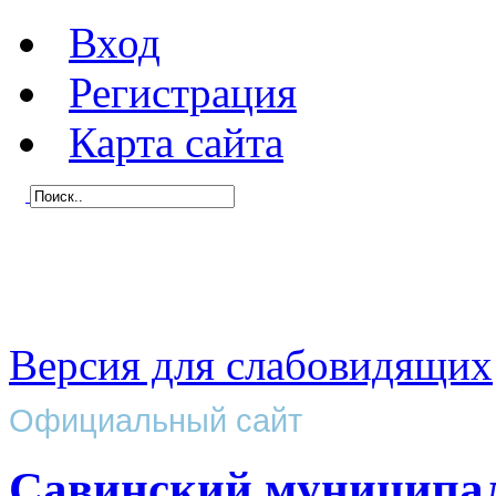
Вход
Регистрация
Карта сайта
Версия для слабовидящих
Официальный сайт
Савинский муниципа