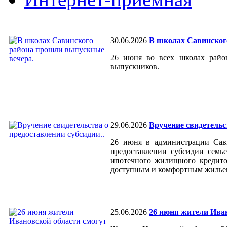
30.06.2026
В школах Савинског
26 июня во всех школах райо
выпускников.
29.06.2026
Вручение свидетельс
26 июня в администрации Сави
предоставлении субсидии семье
ипотечного жилищного кредито
доступным и комфортным жильем
25.06.2026
26 июня жители Ива