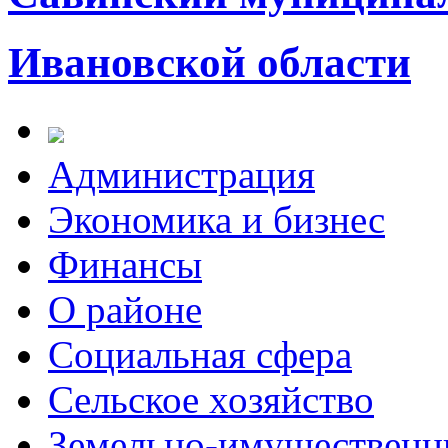
Ивановской области
Администрация
Экономика и бизнес
Финансы
О районе
Социальная сфера
Сельское хозяйство
Земельно-имущественн