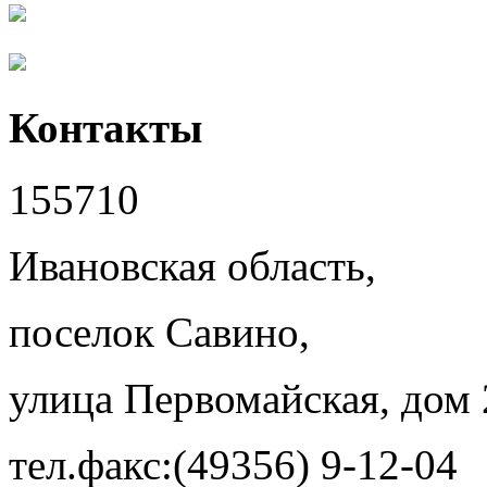
Контакты
155710
Ивановская область,
поселок Савино,
улица Первомайская, дом 
тел.факс:(49356) 9-12-04