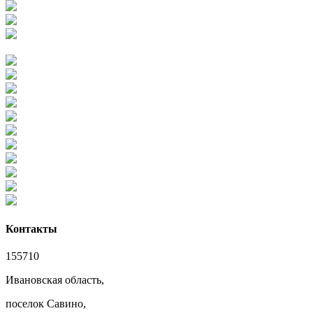
Контакты
155710
Ивановская область,
поселок Савино,