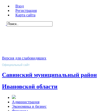
Вход
Регистрация
Карта сайта
Версия для слабовидящих
Официальный сайт
Савинский муниципальный район
Ивановской области
Администрация
Экономика и бизнес
Финансы