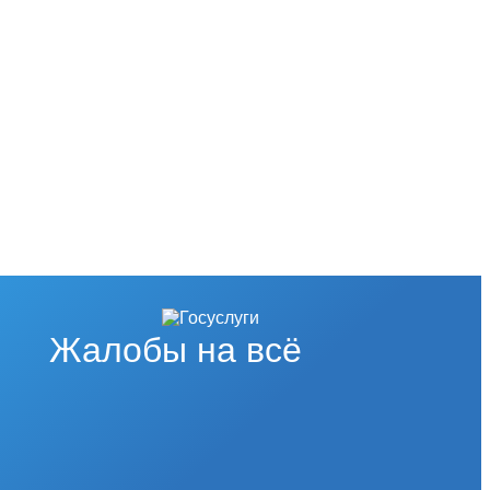
Жалобы на всё