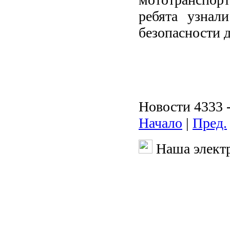
ребята узнал
безопасности
Новости 4333 -
Начало
|
Пред.
Наша электр