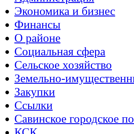
Экономика и бизнес
Финансы
О районе
Социальная сфера
Сельское хозяйство
Земельно-имущественн
Закупки
Ссылки
Савинское городское п
КСК