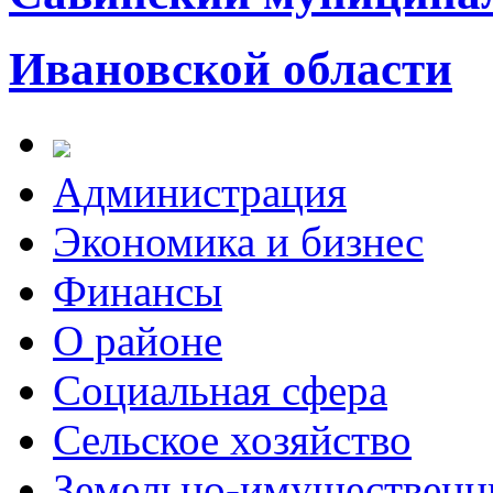
Ивановской области
Администрация
Экономика и бизнес
Финансы
О районе
Социальная сфера
Сельское хозяйство
Земельно-имущественн