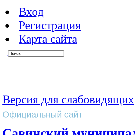
Вход
Регистрация
Карта сайта
Версия для слабовидящих
Официальный сайт
Савинский муниципа