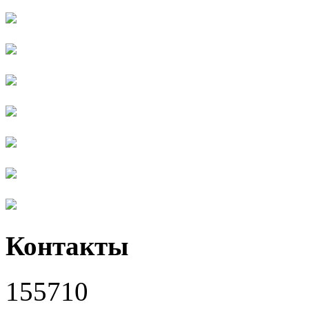
Контакты
155710