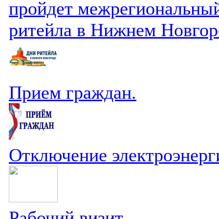
пройдет межрегиональный
ритейла в Нижнем Новгор
Прием граждан.
Отключение электроэнерг
Рабочий визит.