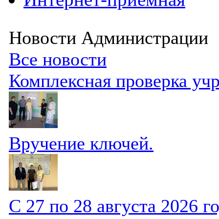
Новости Администрации
Все новости
Комплексная проверка уч
Вручение ключей.
С 27 по 28 августа 2026 