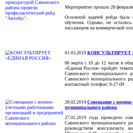
Мероприятие прошло 28 февраля 
Основной задачей рейда была 
обучения. Однако, не осталис
пассажиров на коммерческой ос
01.03.2019
КОНСУЛЬТИРУЕТ 
06 марта с 10 до 12 часов в о
«Единая Россия» пройдёт темат
Савинского муниципального р
Савинского муниципального рай
контактный телефон: 9-27-09
28.02.2019
Cовещание с военно
муниципального района
27.02.2019 года проведено со
Савинского муниципального ра
руководством консультанта в