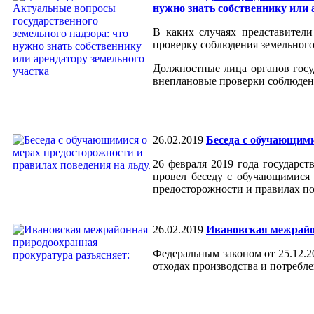
нужно знать собственнику или 
В каких случаях представители
проверку соблюдения земельного
Должностные лица органов госу
внеплановые проверки соблюдени
26.02.2019
Беседа с обучающими
26 февраля 2019 года государс
провел беседу с обучающимис
предосторожности и правилах по
26.02.2019
Ивановская межрайо
Федеральным законом от 25.12.2
отходах производства и потребле