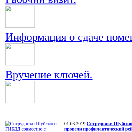
Информация о сдаче поме
Вручение ключей.
01.03.2019
Сотрудники Шуйског
провели профилактический рей