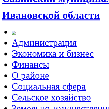
Ивановской области
Администрация
Экономика и бизнес
Финансы
О районе
Социальная сфера
Сельское хозяйство
Земельно-имущественн