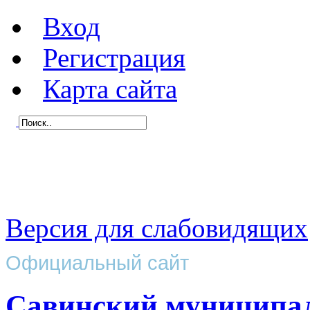
Вход
Регистрация
Карта сайта
Версия для слабовидящих
Официальный сайт
Савинский муниципа