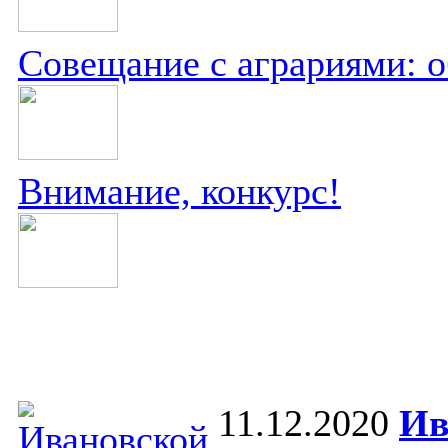
Совещание с аграриями: 
Внимание, конкурс!
11.12.2020
Ив