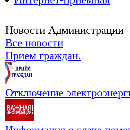
Новости Администрации
Все новости
Прием граждан.
Отключение электроэнерг
Информация о сдаче поме