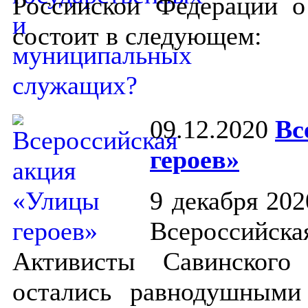
Российской Федерации о
состоит в следующем:
09.12.2020
Вс
героев»
9 декабря 202
Всероссийс
Активисты Савинского
остались равнодушными