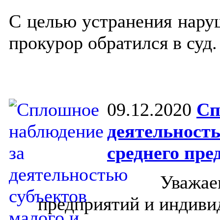
С целью устранения нару
прокурор обратился в суд.
09.12.2020
Сп
деятельность
среднего пре
Уважае
предприятий и индиви