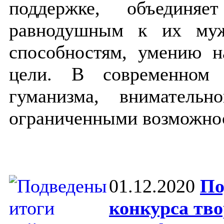
поддержке, объединя
равнодушным к их муже
способностям, умению н
цели. В современном 
гуманизма, вниматель
ограниченными возможнос
01.12.2020
По
конкурса тво