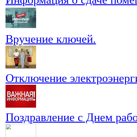
Вручение ключей.
Отключение электроэнерг
Поздравление с Днем рабо