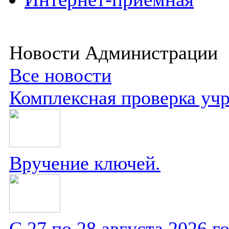
Новости Администрации
Все новости
Комплексная проверка уч
Вручение ключей.
С 27 по 28 августа 2026 