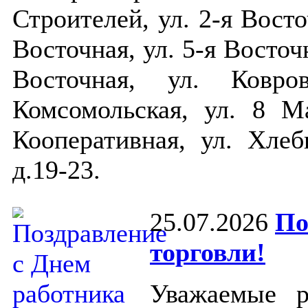
Строителей, ул. 2-я Восто
Восточная, ул. 5-я Восточ
Восточная, ул. Ковро
Комсомольская, ул. 8 Ма
Кооперативная, ул. Хлеб
д.19-23.
25.07.2026
По
торговли!
Уважаемые р