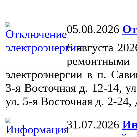
05.08.2026
От
6 августа 202
ремонтными 
электроэнергии в п. Сав
3-я Восточная д. 12-14, ул
ул. 5-я Восточная д. 2-24, 
31.07.2026
Ин