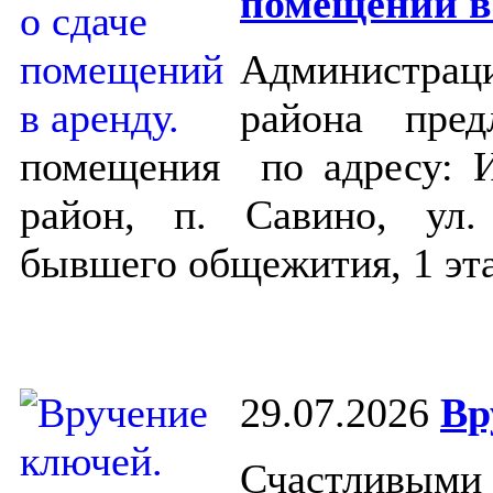
помещений в 
Администраци
района пред
помещения по адресу: И
район, п. Савино, ул.
бывшего общежития, 1 эт
29.07.2026
Вр
Счастливыми