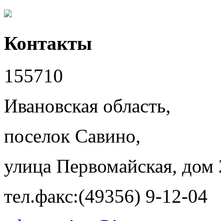
Контакты
155710
Ивановская область,
поселок Савино,
улица Первомайская, дом 
тел.факс:(49356) 9-12-04