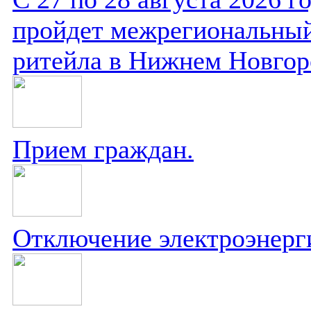
пройдет межрегиональный
ритейла в Нижнем Новгор
Прием граждан.
Отключение электроэнерг