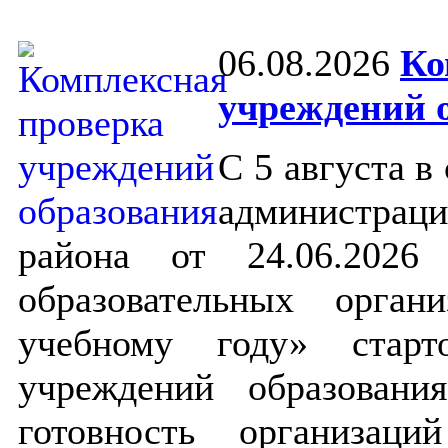
06.08.2026
Ко
учреждений 
С 5 августа в
администраци
района от 24.06.202
образовательных орга
учебному году» старт
учреждений образован
готовность организац