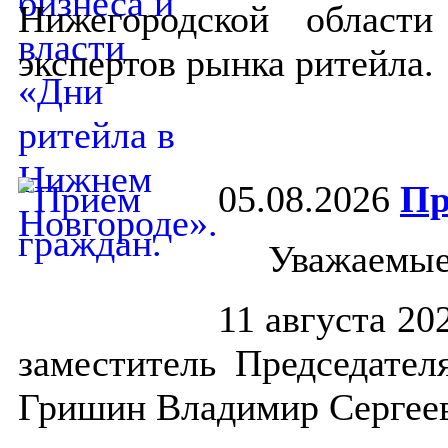
Нижегородской област
экспертов рынка ритейла.
05.08.2026
Пр
Уважаемые
11 августа 20
заместитель Председате
Гришин Владимир Сергее