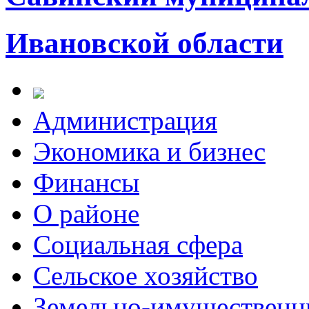
Ивановской области
Администрация
Экономика и бизнес
Финансы
О районе
Социальная сфера
Сельское хозяйство
Земельно-имущественн