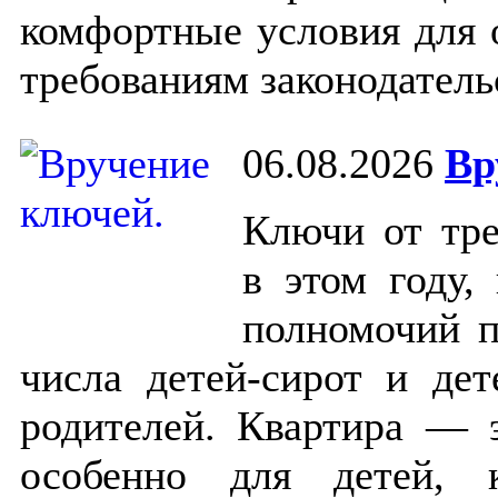
комфортные условия для о
требованиям законодател
06.08.2026
Вр
Ключи от тре
в этом году,
полномочий п
числа детей-сирот и дет
родителей. Квартира — 
особенно для детей, 