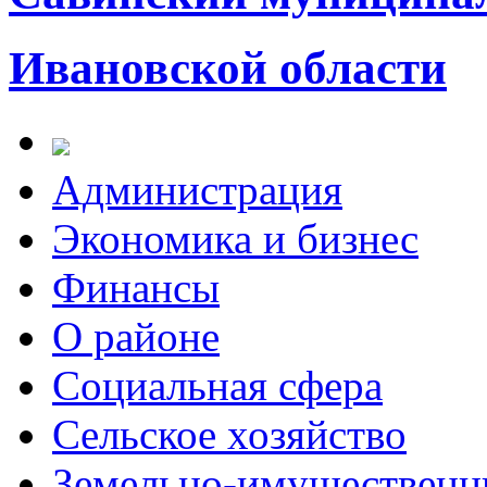
Ивановской области
Администрация
Экономика и бизнес
Финансы
О районе
Социальная сфера
Сельское хозяйство
Земельно-имущественн