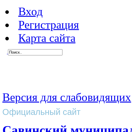
Вход
Регистрация
Карта сайта
Версия для слабовидящих
Официальный сайт
Савинский муниципа