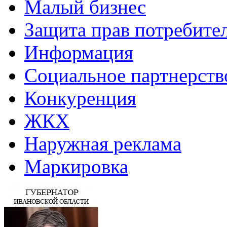
Малый бизнес
Защита прав потребите
Информация
Социальное партнерств
Конкуренция
ЖКХ
Наружная реклама
Маркировка