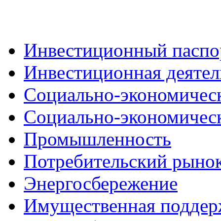
Инвестиционный паспо
Инвестиционная деятел
Социально-экономичес
Социально-экономическ
Промышленность
Потребительский рыно
Энергосбережение
Имущественная поддер