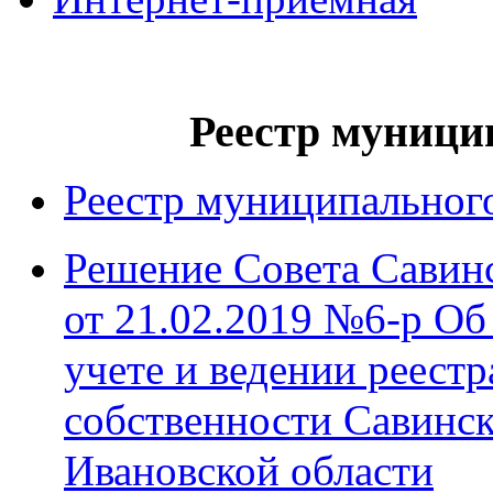
Реестр муници
Реестр муниципального
Решение Совета Савин
от 21.02.2019 №6-р О
учете и ведении реест
собственности Савинс
Ивановской области