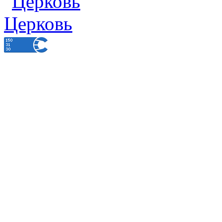
Церковь