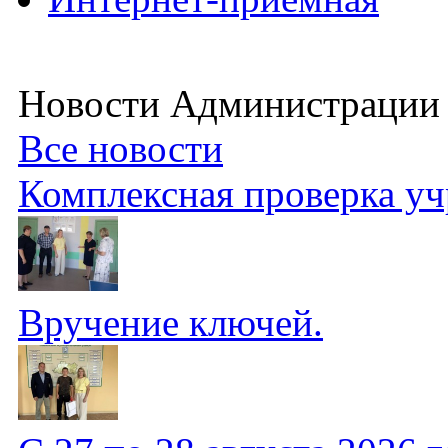
Новости Администрации
Все новости
Комплексная проверка у
Вручение ключей.