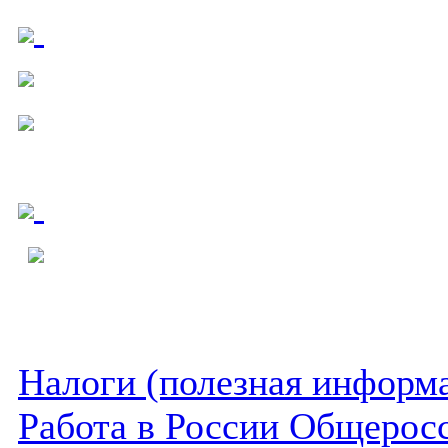
Налоги (полезная информ
Работа в России Общеросс