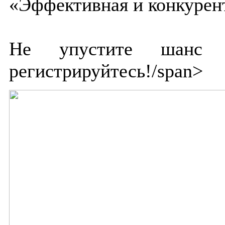
«Эффективная и конкурен
Не упустите шанс 
регистрируйтесь!/span>