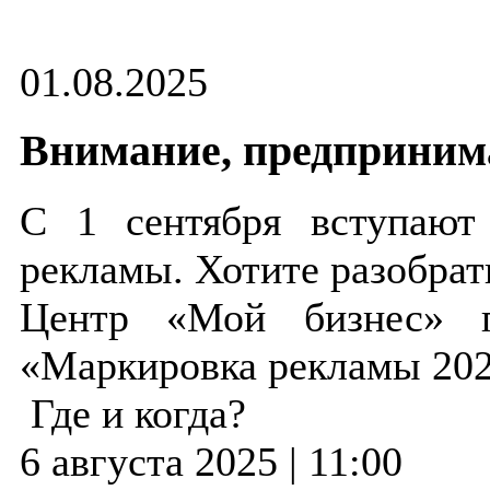
01.08.2025
Внимание, предприним
С 1 сентября вступают
рекламы. Хотите разобрат
Центр «Мой бизнес» п
«Маркировка рекламы 2025
Где и когда?
6 августа 2025 | 11:00