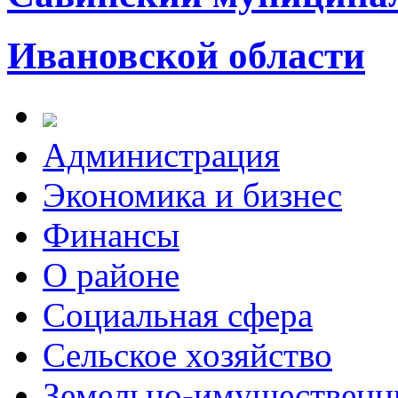
Ивановской области
Администрация
Экономика и бизнес
Финансы
О районе
Социальная сфера
Сельское хозяйство
Земельно-имущественн