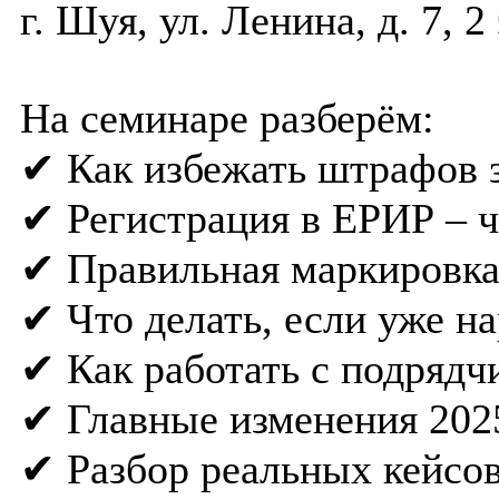
г. Шуя, ул. Ленина, д. 7, 2
На семинаре разберём:
✔ Как избежать штрафов 
✔ Регистрация в ЕРИР – ч
✔ Правильная маркировка
✔ Что делать, если уже н
✔ Как работать с подрядч
✔ Главные изменения 2025
✔ Разбор реальных кейсо