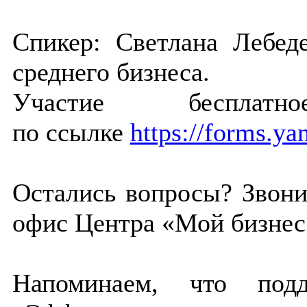
Спикер: Светлана Лебед
среднего бизнеса.
Участие бесплатн
по ссылке
https://forms.y
Остались вопросы? Звони
офис Центра «Мой бизнес
Напоминаем, что по