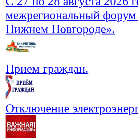
С 27 по 28 августа 2026
межрегиональный форум б
Нижнем Новгороде».
Прием граждан.
Отключение электроэнер