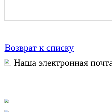
Возврат к списку
Наша электронная почт