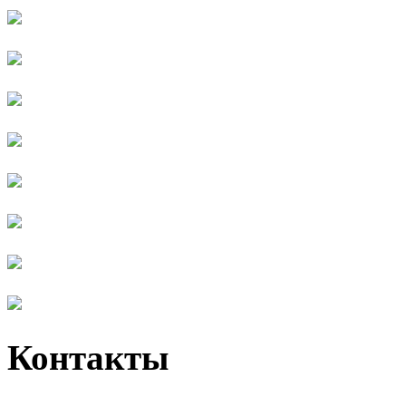
Контакты