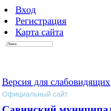
Вход
Регистрация
Карта сайта
Версия для слабовидящих
Официальный сайт
Савинский муниципа