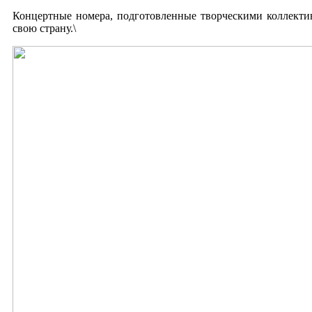
Концертные номера, подготовленные творческими коллекти
свою страну.\