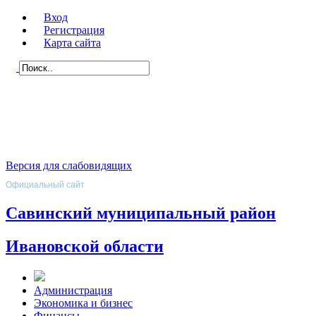
Вход
Регистрация
Карта сайта
Версия для слабовидящих
Официальный сайт
Савинский муниципальный район
Ивановской области
Администрация
Экономика и бизнес
Финансы