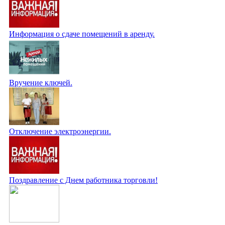
Информация о сдаче помещений в аренду.
Вручение ключей.
Отключение электроэнергии.
Поздравление с Днем работника торговли!