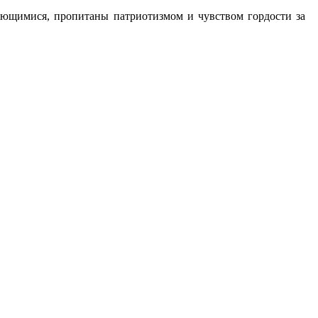
ающимися, пропитаны патриотизмом и чувством гордости за