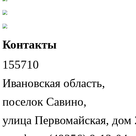
Контакты
155710
Ивановская область,
поселок Савино,
улица Первомайская, дом 