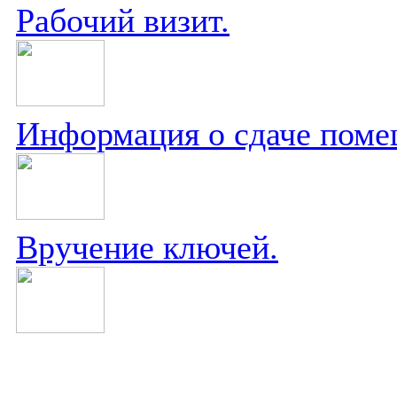
Рабочий визит.
Информация о сдаче поме
Вручение ключей.