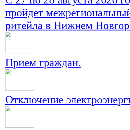
пройдет межрегиональный
ритейла в Нижнем Новгор
Прием граждан.
Отключение электроэнерг