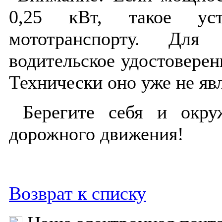
0,25 кВт, такое уст
мототранспорту. Для
водительское удостоверен
Технически оно уже не я
Берегите себя и окру
дорожного движения!
Возврат к списку