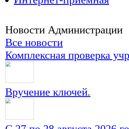
Новости Администрации
Все новости
Комплексная проверка уч
Вручение ключей.
С 27 по 28 августа 2026 