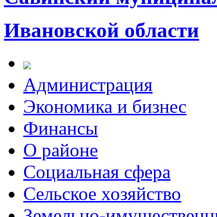
Ивановской области
Администрация
Экономика и бизнес
Финансы
О районе
Социальная сфера
Сельское хозяйство
Земельно-имущественн