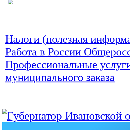
Налоги (полезная информ
Работа в России Общеросс
Профессиональные услуги 
муниципального заказа