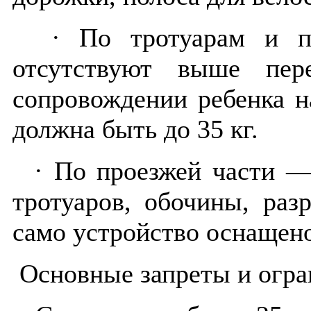
· По тротуарам и пе
отсутствуют выше пер
сопровождении ребенка 
должна быть до 35 кг.
· По проезжей части — 
тротуаров, обочины, раз
само устройство оснащено
Основные запреты и огра