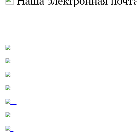
Наша электронная почт