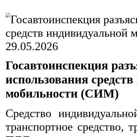
29.05.2026
Госавтоинспекция разъ
использования средств
мобильности (СИМ)
Средство индивидуальн
транспортное средство, 