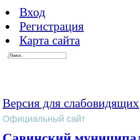
Вход
Регистрация
Карта сайта
Версия для слабовидящих
Официальный сайт
Савинский муниципа