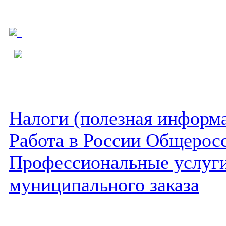
Налоги (полезная информ
Работа в России Общеросс
Профессиональные услуги 
муниципального заказа