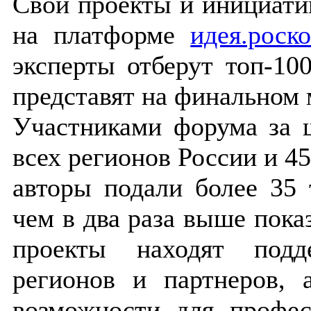
Свои проекты и инициати
на платформе
идея.роск
эксперты отберут топ-10
представят на финальном 
Участниками форума за ш
всех регионов России и 45
авторы подали более 35
чем в два раза выше пока
проекты находят подд
регионов и партнеров,
возможности для профес