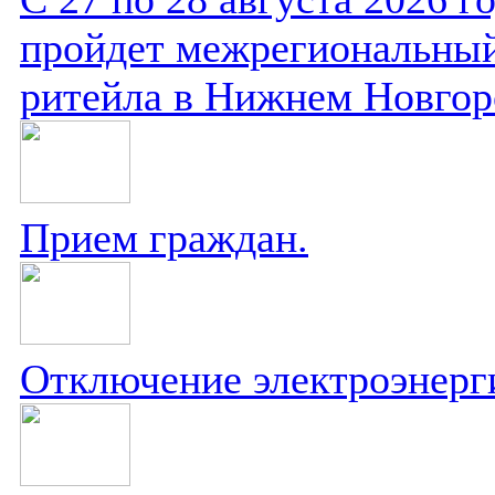
пройдет межрегиональный
ритейла в Нижнем Новгор
Прием граждан.
Отключение электроэнерг