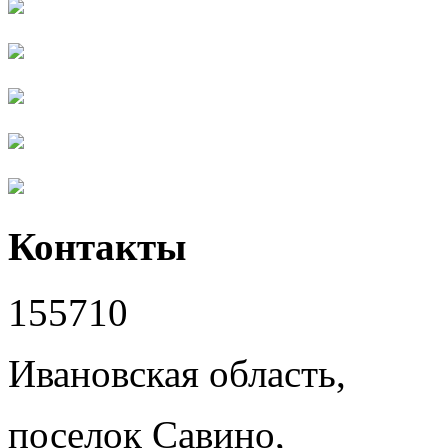
Контакты
155710
Ивановская область,
поселок Савино,