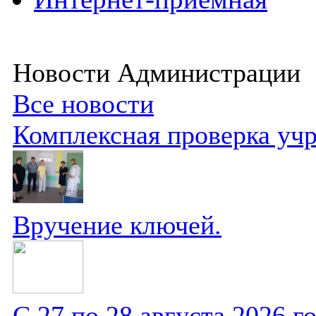
Новости Администрации
Все новости
Комплексная проверка уч
Вручение ключей.
С 27 по 28 августа 2026 