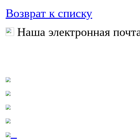
Возврат к списку
Наша электронная почт