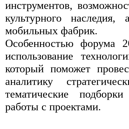
инструментов, возможнос
культурного наследия,
мобильных фабрик.
Особенностью форума 2
использование технологи
который поможет провес
аналитику стратегиче
тематические подборк
работы с проектами.