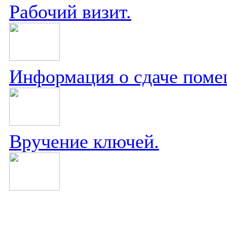
Рабочий визит.
Информация о сдаче поме
Вручение ключей.