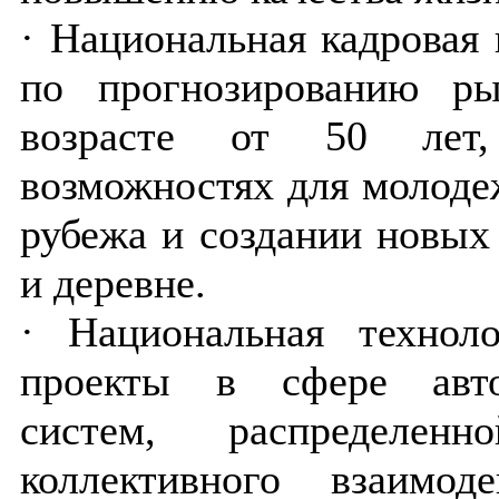
· Национальная кадровая
по прогнозированию ры
возрасте от 50 лет, 
возможностях для молодеж
рубежа и создании новых
и деревне.
· Национальная техноло
проекты в сфере авто
систем, распределенн
коллективного взаимод