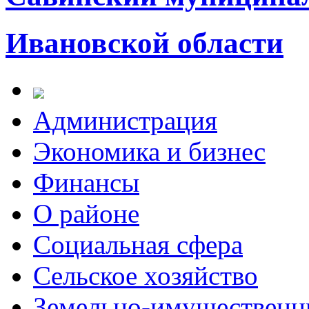
Ивановской области
Администрация
Экономика и бизнес
Финансы
О районе
Социальная сфера
Сельское хозяйство
Земельно-имущественн