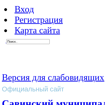
Вход
Регистрация
Карта сайта
Версия для слабовидящих
Официальный сайт
Савинский муниципа