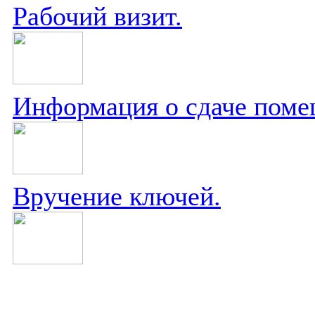
Рабочий визит.
Информация о сдаче поме
Вручение ключей.