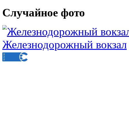
Случайное фото
Железнодорожный вокзал