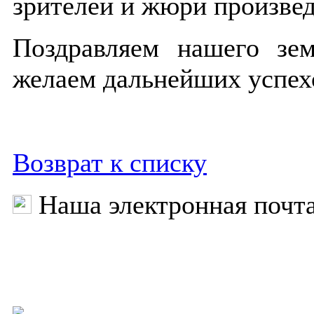
зрителей и жюри произвед
Поздравляем нашего зе
желаем дальнейших успехо
Возврат к списку
Наша электронная почт