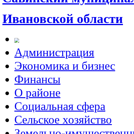
Ивановской области
Администрация
Экономика и бизнес
Финансы
О районе
Социальная сфера
Сельское хозяйство
Земельно-имущественн