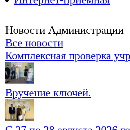
Новости Администрации
Все новости
Комплексная проверка уч
Вручение ключей.
С 27 по 28 августа 2026 