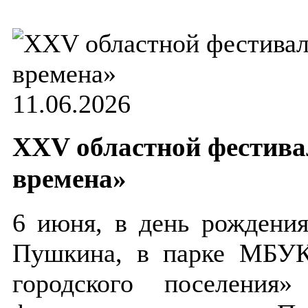
11.06.2026
XXV областной фестива
времена»
6 июня, в день рождения
Пушкина, в парке МБУК
городского поселения