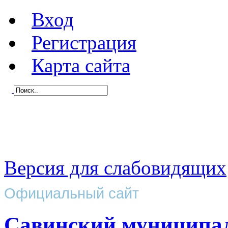
Вход
Регистрация
Карта сайта
Версия для слабовидящих
Официальный сайт
Савинский муниципа