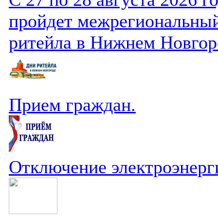
пройдет межрегиональный
ритейла в Нижнем Новгор
Прием граждан.
Отключение электроэнерг