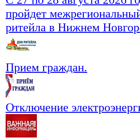
пройдет межрегиональный
ритейла в Нижнем Новгор
Прием граждан.
Отключение электроэнерг