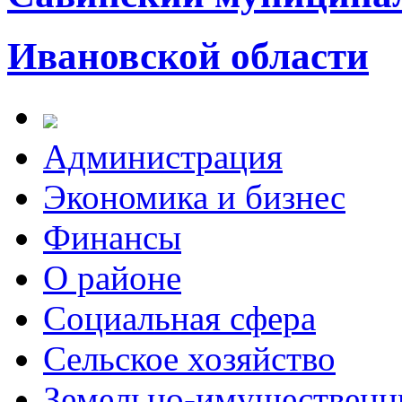
Ивановской области
Администрация
Экономика и бизнес
Финансы
О районе
Социальная сфера
Сельское хозяйство
Земельно-имущественн