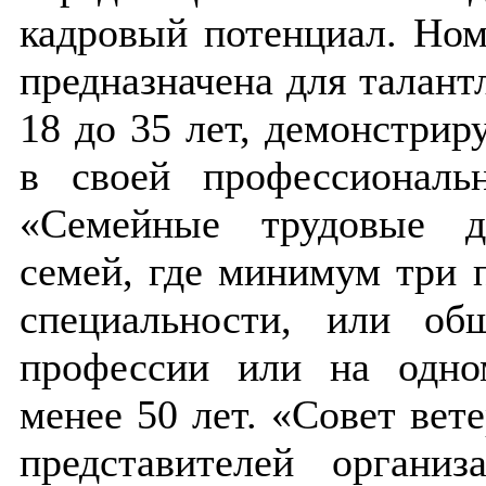
кадровый потенциал. Но
предназначена для талант
18 до 35 лет, демонстри
в своей профессиональ
«Семейные трудовые д
семей, где минимум три 
специальности, или о
профессии или на одно
менее 50 лет. «Совет вет
представителей органи