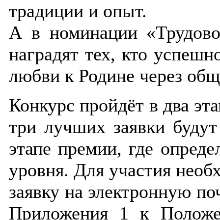
традиции и опыт.
А в номинации «Трудово
наградят тех, кто успешн
любви к Родине через общ
Конкурс пройдёт в два эта
три лучших заявки будут
этапе премии, где опреде
уровня. Для участия необх
заявку на электронную по
Приложения 1 к Полож