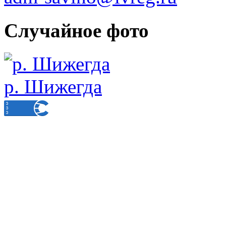
Случайное фото
р. Шижегда