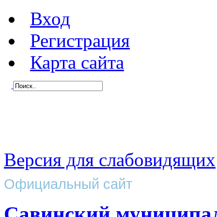
Вход
Регистрация
Карта сайта
Версия для слабовидящих
Официальный сайт
Савинский муниципа