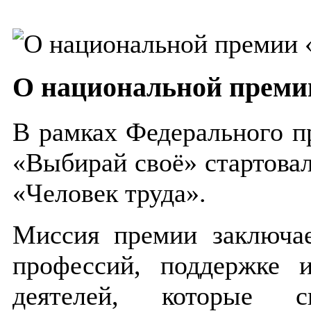
О национальной премии
В рамках Федерального п
«Выбирай своё» стартова
«Человек труда».
Миссия премии заключае
профессий, поддержке 
деятелей, которые 