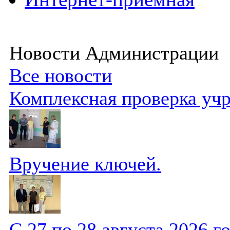
Новости Администрации
Все новости
Комплексная проверка уч
Вручение ключей.
С 27 по 28 августа 2026 