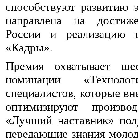
способствуют развитию 
направлена на достиже
России и реализацию ц
«Кадры».
Премия охватывает ше
номинации «Техноло
специалистов, которые вн
оптимизируют произво
«Лучший наставник» пол
передающие знания моло