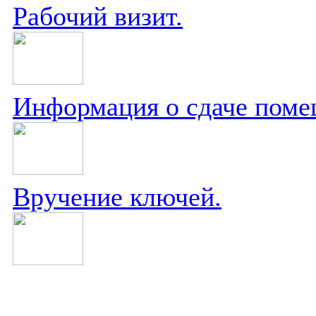
Рабочий визит.
Информация о сдаче поме
Вручение ключей.