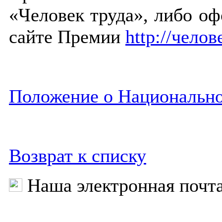
«Человек труда», либо оф
сайте Премии
http://чело
Положение о Национально
Возврат к списку
Наша электронная почт