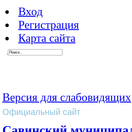
Вход
Регистрация
Карта сайта
Версия для слабовидящих
Официальный сайт
Савинский муниципа