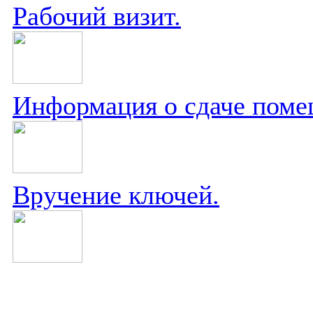
Рабочий визит.
Информация о сдаче поме
Вручение ключей.