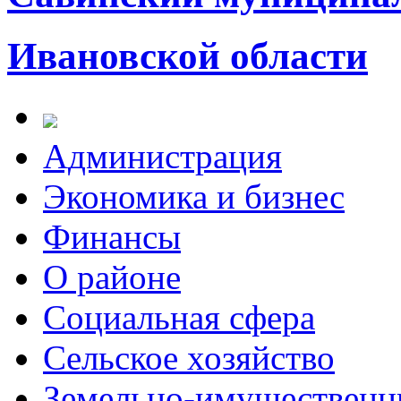
Ивановской области
Администрация
Экономика и бизнес
Финансы
О районе
Социальная сфера
Сельское хозяйство
Земельно-имущественн