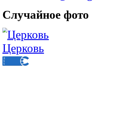
Случайное фото
Церковь