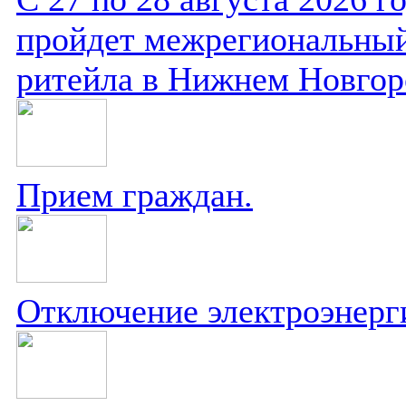
пройдет межрегиональный
ритейла в Нижнем Новгор
Прием граждан.
Отключение электроэнерг