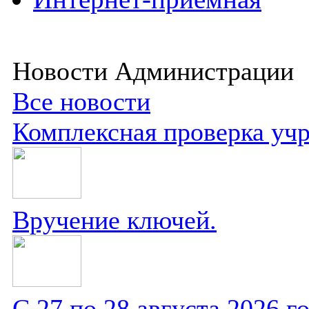
Новости Администрации
Все новости
Комплексная проверка уч
Вручение ключей.
С 27 по 28 августа 2026 