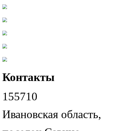
Контакты
155710
Ивановская область,