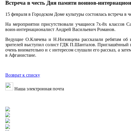
Встреча в честь Дня памяти воинов-интернацион
15 февраля в Городском Доме культуры состоялась встреча в
На мероприятии присутствовали учащиеся 7х-8х классов С
воин-интернационалист Андрей Васильевич Романов.
Ведущие О.Клячева и Н.Низовцева рассказали ребятам об 
зрителей выступил солист ГДК П.Шанталов. Приглашённый гос
очень внимательно и с интересом слушали его рассказ, а зат
в Афганистане.
Возврат к списку
Наша электронная почта