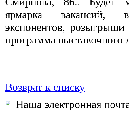
Смирнова, 86.. Будет м
ярмарка вакансий, 
экспонентов, розыгрыши
программа выставочного дн
Возврат к списку
Наша электронная почт