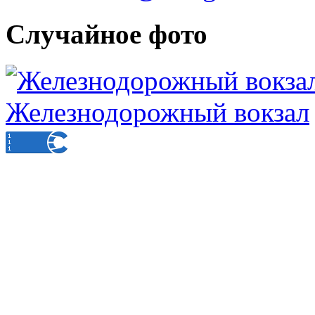
Случайное фото
Железнодорожный вокзал