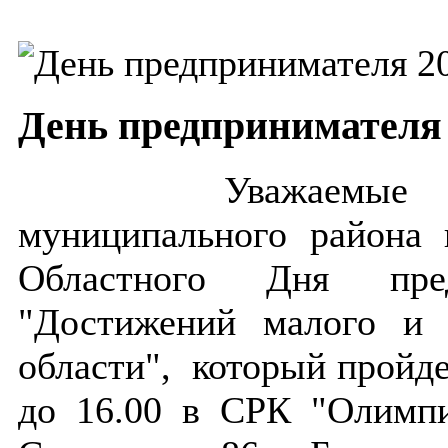
День предпринимателя 
Уважаемые 
муниципального района
Областного Дня пре
"Достижений малого и 
области", который прой
до 16.00 в СРК "Олимпия