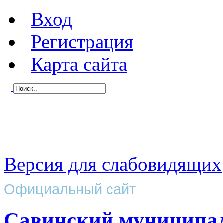
Вход
Регистрация
Карта сайта
Версия для слабовидящих
Официальный сайт
Савинский муниципа