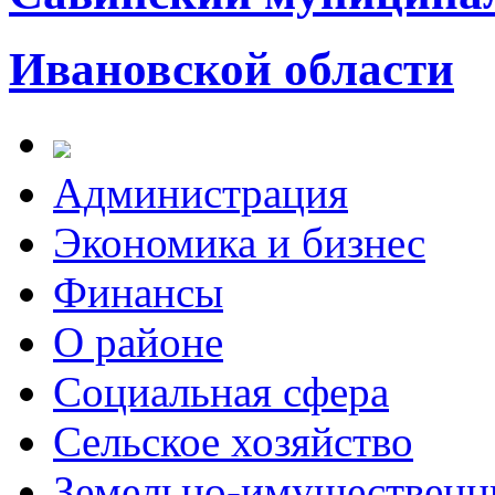
Ивановской области
Администрация
Экономика и бизнес
Финансы
О районе
Социальная сфера
Сельское хозяйство
Земельно-имущественн