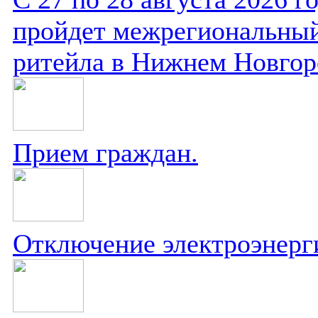
пройдет межрегиональный
ритейла в Нижнем Новгор
Прием граждан.
Отключение электроэнерг