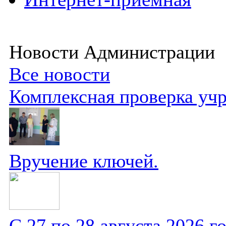
Новости Администрации
Все новости
Комплексная проверка уч
Вручение ключей.
С 27 по 28 августа 2026 