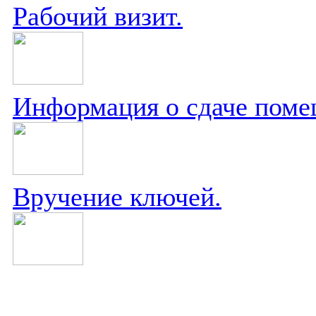
Рабочий визит.
Информация о сдаче поме
Вручение ключей.