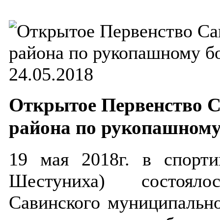
24.05.2018
Открытое Первенство С
района по рукопашном
19 мая 2018г. в спорти
Шестуниха) состоял
Савинского муниципально