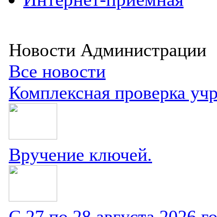
Новости Администрации
Все новости
Комплексная проверка уч
Вручение ключей.
С 27 по 28 августа 2026 