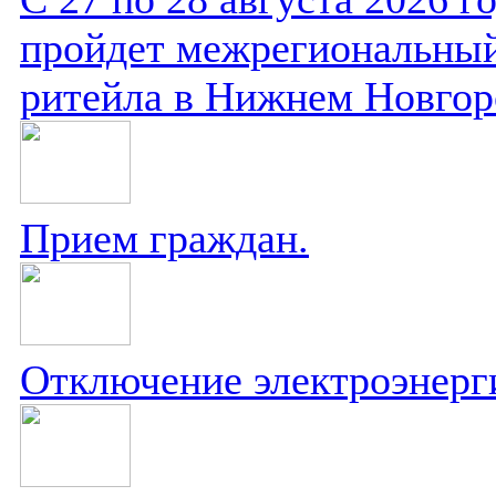
пройдет межрегиональный
ритейла в Нижнем Новгор
Прием граждан.
Отключение электроэнерг