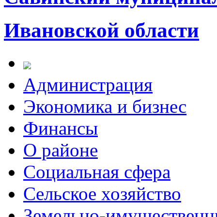
Ивановской области
Администрация
Экономика и бизнес
Финансы
О районе
Социальная сфера
Сельское хозяйство
Земельно-имущественн