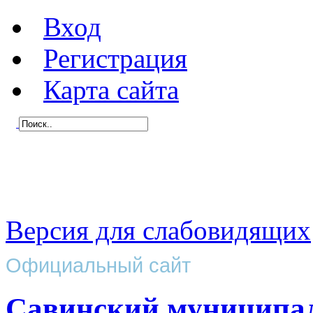
Вход
Регистрация
Карта сайта
Версия для слабовидящих
Официальный сайт
Савинский муниципа