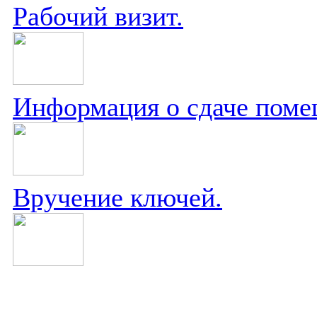
Рабочий визит.
Информация о сдаче поме
Вручение ключей.