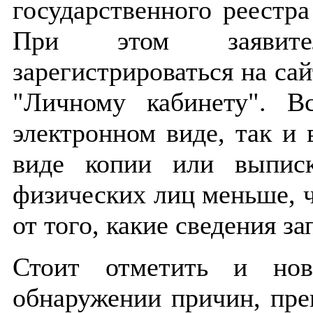
государственного реест
При этом заявите
зарегистрироваться на сай
"Личному кабинету". В
электронном виде, так и 
виде копии или выпис
физических лиц меньше, ч
от того, какие сведения з
Стоит отметить и нов
обнаружении причин, пре