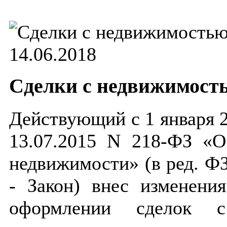
14.06.2018
Сделки с недвижимость
Действующий с 1 января 2
13.07.2015 N 218-ФЗ «О
недвижимости» (в ред. ФЗ
- Закон) внес изменени
оформлении сделок с