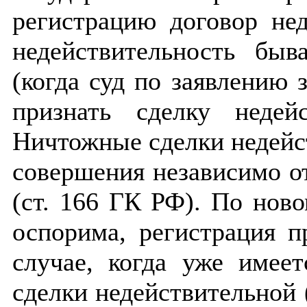
регистрацию договор нед
недействительность быв
(когда суд по заявлению 
признать сделку недей
Ничтожные сделки недейс
совершения независимо о
(ст. 166 ГК РФ). По новом
оспорима, регистрация п
случае, когда уже имее
сделки недействительной (