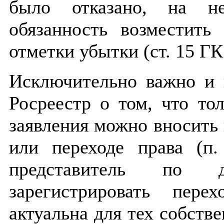
было отказано, на н
обязанность возместить
отметки убытки (ст. 15 ГК
Исключительно важно и 
Росреестр о том, что то
заявления можно вносить
или переходе права (п.
представитель по 
зарегистрировать пер
актуальна для тех собстве