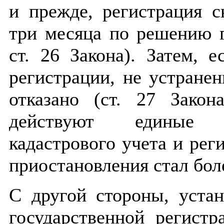
и прежде, регистрация с
три месяца по решению г
ст. 26 Закона). Затем, 
регистрации, не устране
отказано (ст. 27 Зако
действуют единые п
кадастрового учета и рег
приостановления стал бо
С другой стороны, устан
государственной регистр