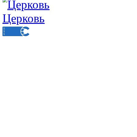
Церковь