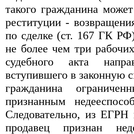
такого гражданина может
реституции - возвращени
по сделке (ст. 167 ГК РФ
не более чем три рабочих
судебного акта напр
вступившего в законную с
гражданина ограничен
признанным недееспосо
Следовательно, из ЕГРН 
продавец признан не