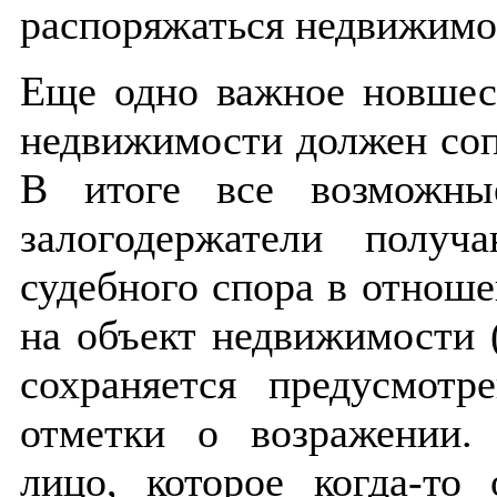
распоряжаться недвижимо
Еще одно важное новшес
недвижимости должен соп
В итоге все возможны
залогодержатели полу
судебного спора в отноше
на объект недвижимости (п
сохраняется предусмотр
отметки о возражении.
лицо, которое когда-то