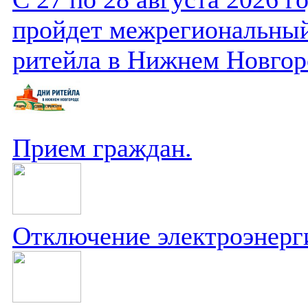
пройдет межрегиональный
ритейла в Нижнем Новгор
Прием граждан.
Отключение электроэнерг