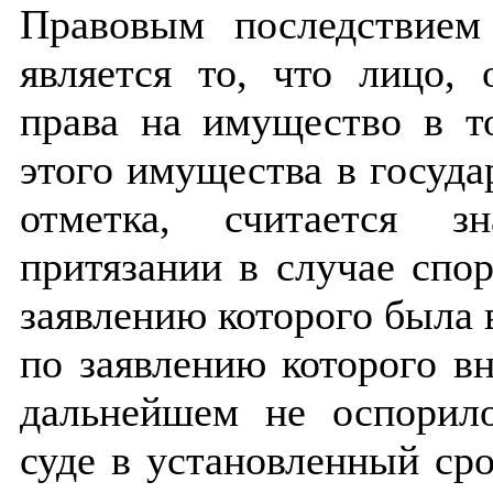
Правовым последствием
является то, что лицо, 
права на имущество в т
этого имущества в госуда
отметка, считается з
притязании в случае спо
заявлению которого была в
по заявлению которого вн
дальнейшем не оспорило
суде в установленный ср