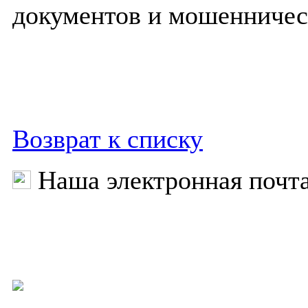
документов и мошенничес
Возврат к списку
Наша электронная почт