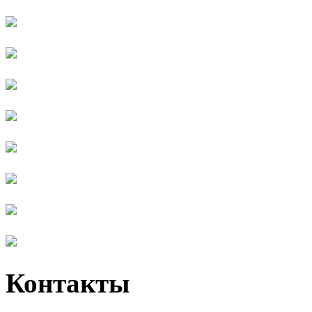
Контакты