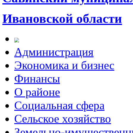
Ивановской области
Администрация
Экономика и бизнес
Финансы
О районе
Социальная сфера
Сельское хозяйство
Земельно-имущественн