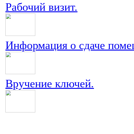
Рабочий визит.
Информация о сдаче поме
Вручение ключей.