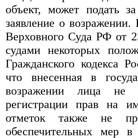
объект, может подать з
заявление о возражении.
Верховного Суда РФ от 2
судами некоторых полож
Гражданского кодекса Ро
что внесенная в госуд
возражении лица не п
регистрации прав на и
отметок также не пре
обеспечительных мер в