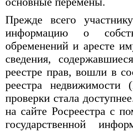
основные перемены.
Прежде всего участнику
информацию о собств
обременений и аресте им
сведения, содержавшиес
реестре прав, вошли в со
реестра недвижимости 
проверки стала доступнее
на сайте Росреестра с п
государственной инфо