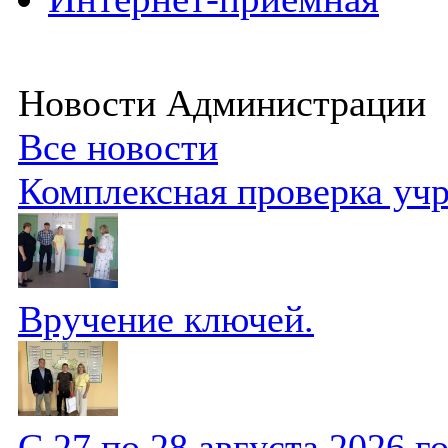
Новости Администрации
Все новости
Комплексная проверка уч
Вручение ключей.
С 27 по 28 августа 2026 