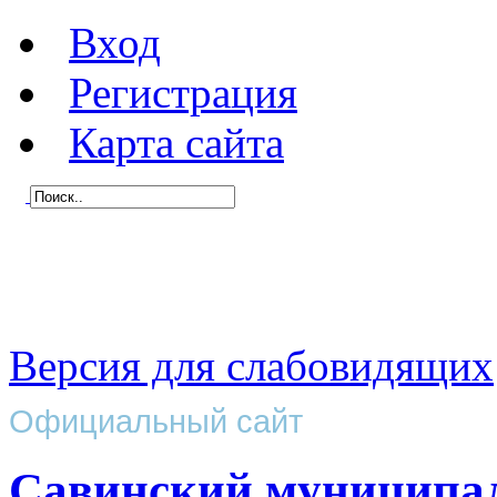
Вход
Регистрация
Карта сайта
Версия для слабовидящих
Официальный сайт
Савинский муниципа