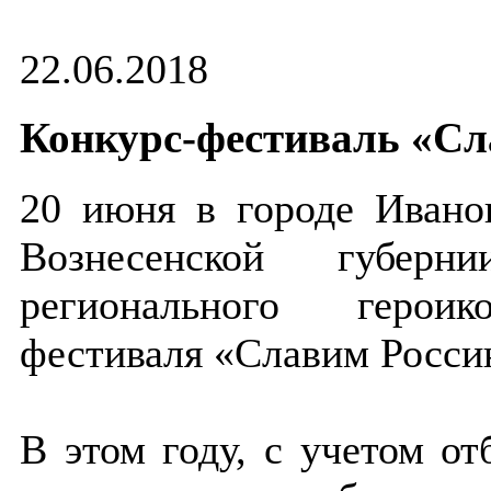
22.06.2018
Конкурс-фестиваль «С
20 июня в городе Ивано
Вознесенской губерни
регионального героико
фестиваля «Славим Росси
В этом году, с учетом от