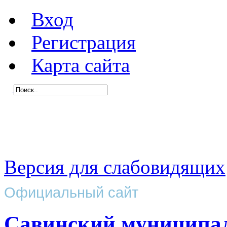
Вход
Регистрация
Карта сайта
Версия для слабовидящих
Официальный сайт
Савинский муниципа