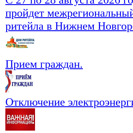
пройдет межрегиональный
ритейла в Нижнем Новгор
Прием граждан.
Отключение электроэнерг