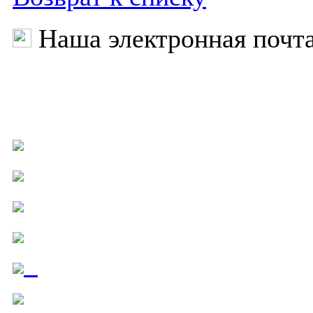
Наша электронная почт