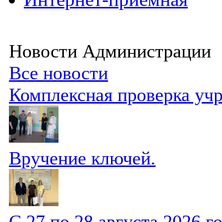
Новости Администрации
Все новости
Комплексная проверка уч
Вручение ключей.
С 27 по 28 августа 2026 