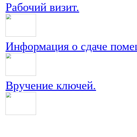
Рабочий визит.
Информация о сдаче поме
Вручение ключей.