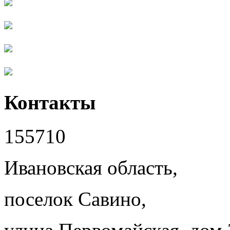
Контакты
155710
Ивановская область,
поселок Савино,