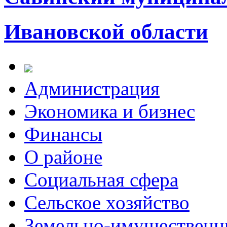
Ивановской области
Администрация
Экономика и бизнес
Финансы
О районе
Социальная сфера
Сельское хозяйство
Земельно-имущественн