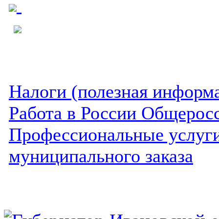
Налоги (полезная информ
Работа в России Общеросс
Профессиональные услуги 
муниципального заказа