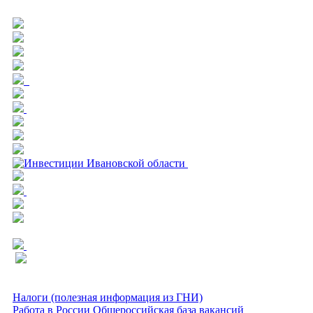
Налоги (полезная информация из ГНИ)
Работа в России Общероссийская база вакансий