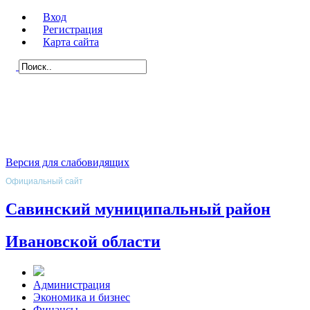
Вход
Регистрация
Карта сайта
Версия для слабовидящих
Официальный сайт
Савинский муниципальный район
Ивановской области
Администрация
Экономика и бизнес
Финансы