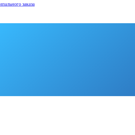
ипального заказа