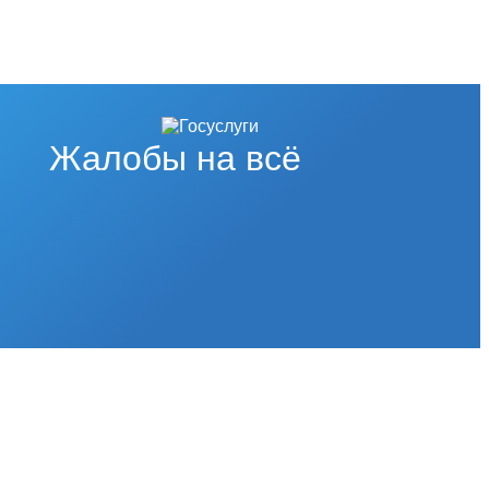
Жалобы на всё