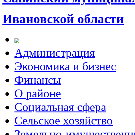
Ивановской области
Администрация
Экономика и бизнес
Финансы
О районе
Социальная сфера
Сельское хозяйство
Земельно-имущественн