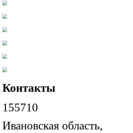
Контакты
155710
Ивановская область,