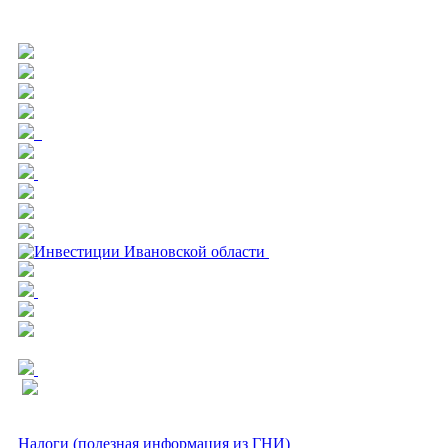
Налоги (полезная информация из ГНИ)