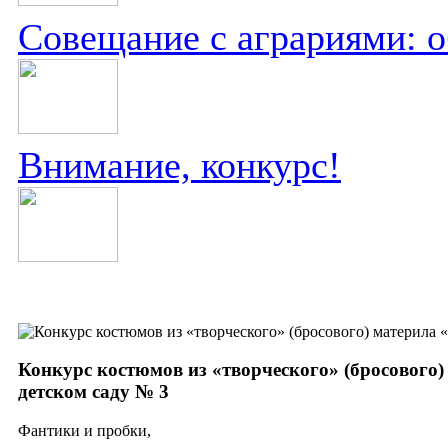
Совещание с аграриями: 
Внимание, конкурс!
Конкурс костюмов из «творческого» (бросовог
детском саду № 3
Фантики и пробки,