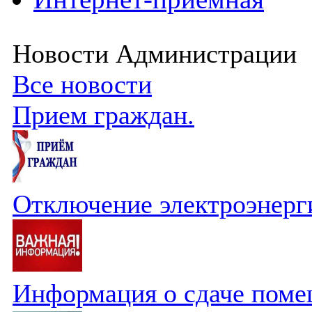
Новости Администрации
Все новости
Прием граждан.
Отключение электроэнерг
Информация о сдаче поме