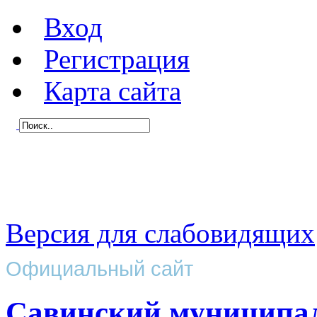
Вход
Регистрация
Карта сайта
Версия для слабовидящих
Официальный сайт
Савинский муниципа