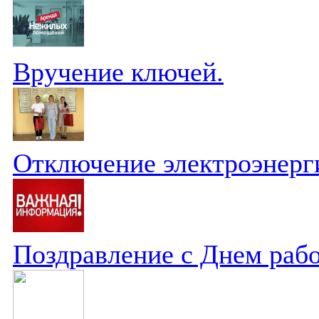
Вручение ключей.
Отключение электроэнерг
Поздравление с Днем рабо