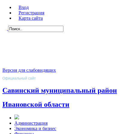
Вход
Регистрация
Карта сайта
Версия для слабовидящих
Официальный сайт
Савинский муниципальный район
Ивановской области
Администрация
Экономика и бизнес
Финансы