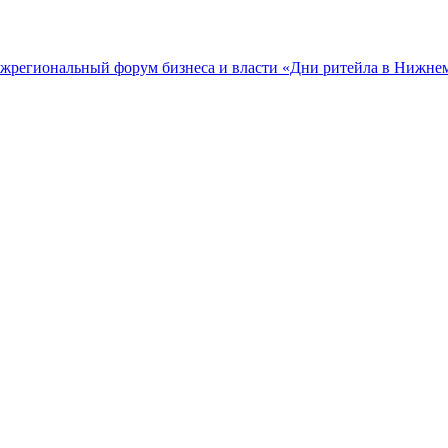
межрегиональный форум бизнеса и власти «Дни ритейла в Нижне