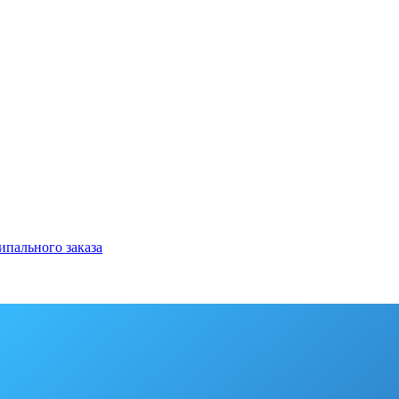
ипального заказа