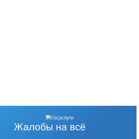
Жалобы на всё