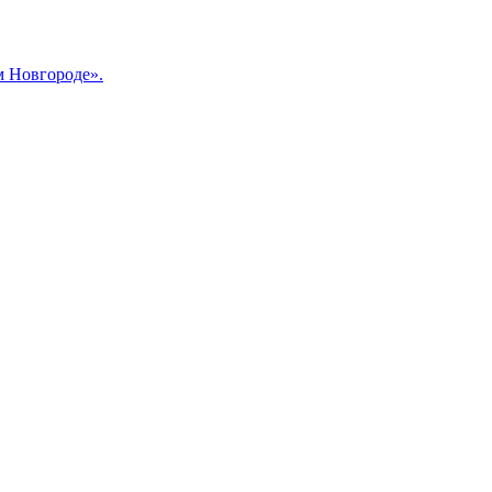
м Новгороде».