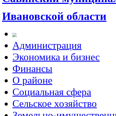
Ивановской области
Администрация
Экономика и бизнес
Финансы
О районе
Социальная сфера
Сельское хозяйство
Земельно-имущественн