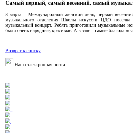
Самый первый, самый весенний, самый музыка
8 марта – Международный женский день, первый весенни
музыкального отделения Школы искусств ЦДО поселка 
музыкальный концерт. Ребята приготовили музыкальные ном
были очень нарядные, красивые. А в зале – самые благодарны
Возврат к списку
Наша электронная почта