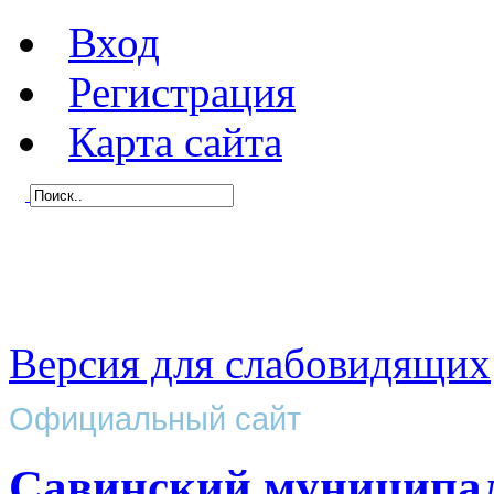
Вход
Регистрация
Карта сайта
Версия для слабовидящих
Официальный сайт
Савинский муниципа