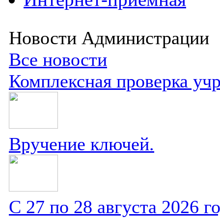
Новости Администрации
Все новости
Комплексная проверка уч
Вручение ключей.
С 27 по 28 августа 2026 