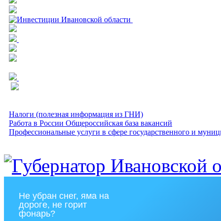
Налоги (полезная информация из ГНИ)
Работа в России Общероссийская база вакансий
Профессиональные услуги в сфере государственного и муниц
Не убран снег, яма на
дороге, не горит
фонарь?