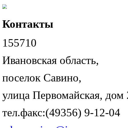
Контакты
155710
Ивановская область,
поселок Савино,
улица Первомайская, дом 
тел.факс:(49356) 9-12-04