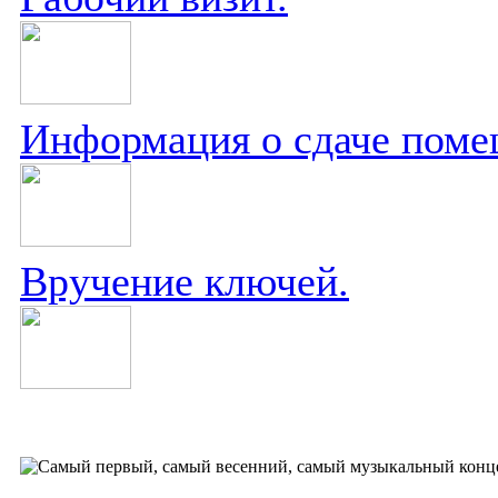
Информация о сдаче поме
Вручение ключей.