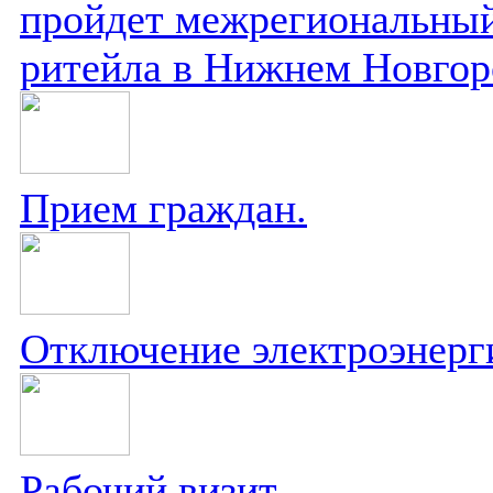
пройдет межрегиональный
ритейла в Нижнем Новгор
Прием граждан.
Отключение электроэнерг
Рабочий визит.