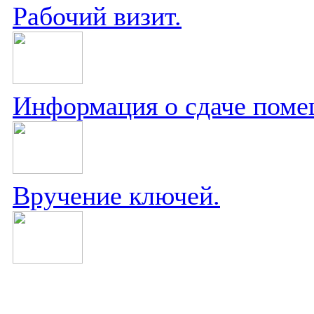
Рабочий визит.
Информация о сдаче поме
Вручение ключей.