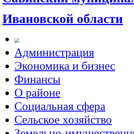
Ивановской области
Администрация
Экономика и бизнес
Финансы
О районе
Социальная сфера
Сельское хозяйство
Земельно-имущественн