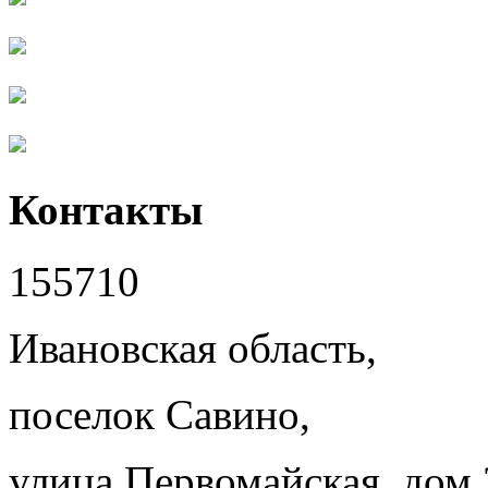
Контакты
155710
Ивановская область,
поселок Савино,
улица Первомайская, дом 