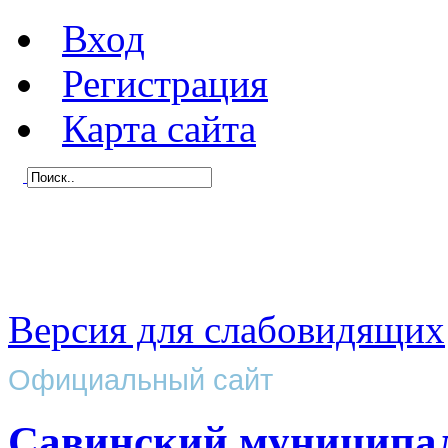
Вход
Регистрация
Карта сайта
Версия для слабовидящих
Официальный сайт
Савинский муниципа