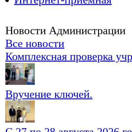
Новости Администрации
Все новости
Комплексная проверка уч
Вручение ключей.
С 27 по 28 августа 2026 