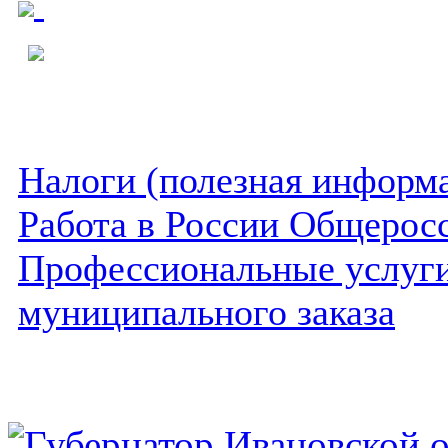
Налоги (полезная информ
Работа в России Общеросс
Профессиональные услуги 
муниципального заказа