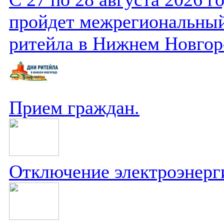
пройдет межрегиональный
ритейла в Нижнем Новгор
Прием граждан.
Отключение электроэнерг