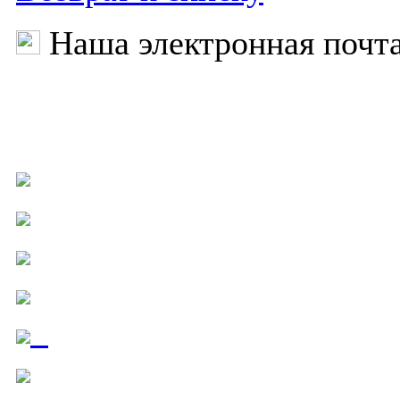
Наша электронная почт