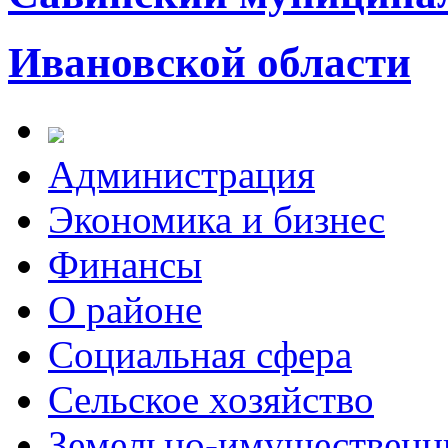
Ивановской области
Администрация
Экономика и бизнес
Финансы
О районе
Социальная сфера
Сельское хозяйство
Земельно-имущественн