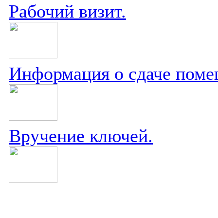
Рабочий визит.
Информация о сдаче поме
Вручение ключей.