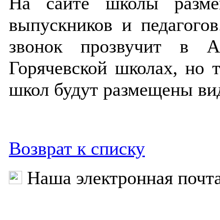
На сайте школы разме
выпускников и педагогов
звонок прозвучит в А
Горячевской школах, но 
школ будут размещены ви
Возврат к списку
Наша электронная почт