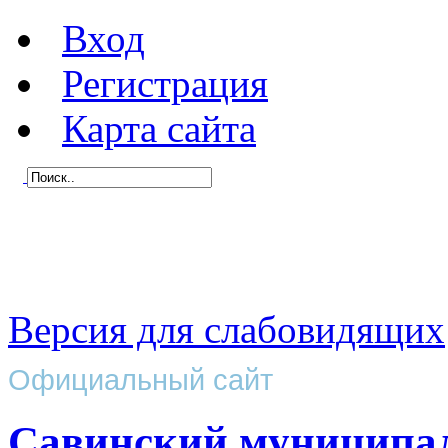
Вход
Регистрация
Карта сайта
Версия для слабовидящих
Официальный сайт
Савинский муниципа