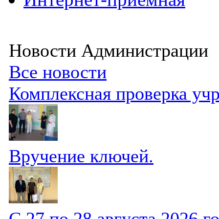
Новости Администрации
Все новости
Комплексная проверка уч
Вручение ключей.
С 27 по 28 августа 2026 