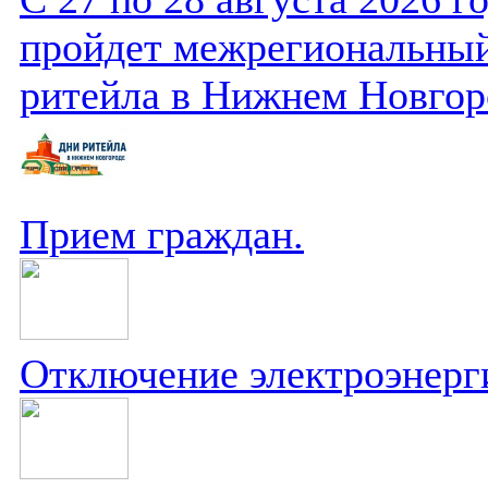
пройдет межрегиональный
ритейла в Нижнем Новгор
Прием граждан.
Отключение электроэнерг