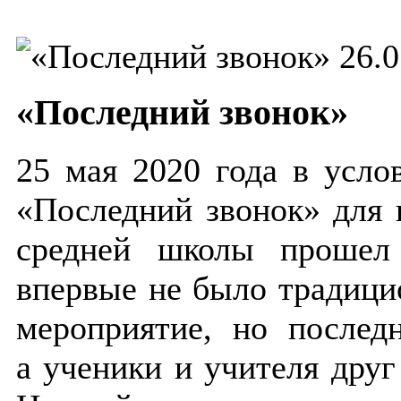
26.0
«Последний звонок»
25 мая 2020 года в усло
«Последний звонок» для
средней школы прошел
впервые не было традици
мероприятие, но послед
а ученики и учителя друг