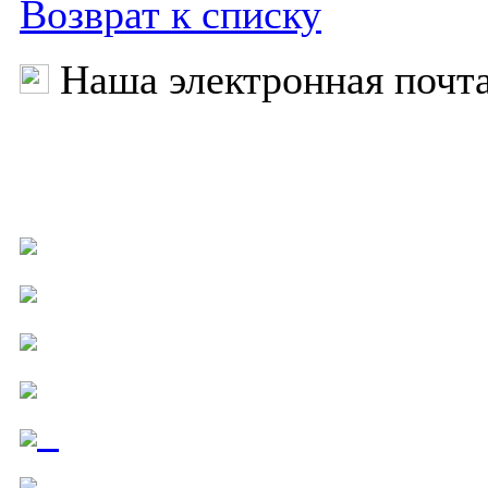
Возврат к списку
Наша электронная почт