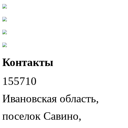
Контакты
155710
Ивановская область,
поселок Савино,