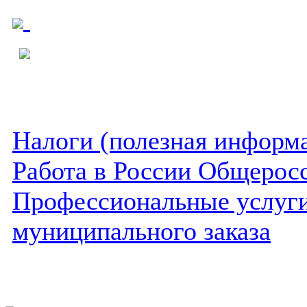
Налоги (полезная информ
Работа в России Общеросс
Профессиональные услуги 
муниципального заказа