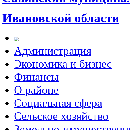
Ивановской области
Администрация
Экономика и бизнес
Финансы
О районе
Социальная сфера
Сельское хозяйство
Земельно-имущественн