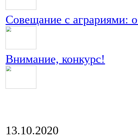
Совещание с аграриями: о
Внимание, конкурс!
13.10.2020