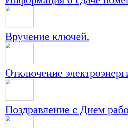
Вручение ключей.
Отключение электроэнерг
Поздравление с Днем рабо