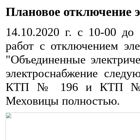
Плановое отключение 
14.10.2020 г. с 10-00 до
работ с отключением эле
"Объединенные электриче
электроснабжение следую
КТП № 196 и КТП № 1
Меховицы полностью.