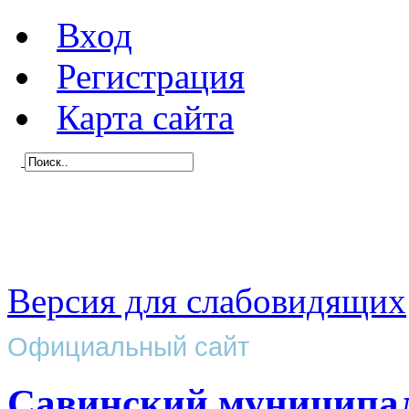
Вход
Регистрация
Карта сайта
Версия для слабовидящих
Официальный сайт
Савинский муниципа