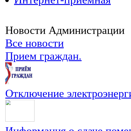
Новости Администрации
Все новости
Прием граждан.
Отключение электроэнерг
Информация о сдаче поме