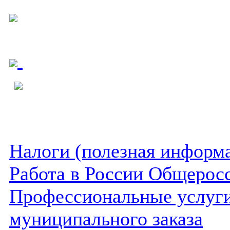
Налоги (полезная информ
Работа в России Общеросс
Профессиональные услуги 
муниципального заказа