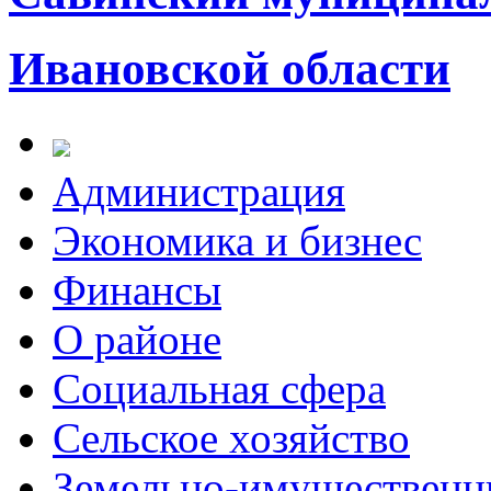
Ивановской области
Администрация
Экономика и бизнес
Финансы
О районе
Социальная сфера
Сельское хозяйство
Земельно-имущественн