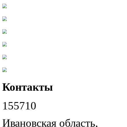
Контакты
155710
Ивановская область,