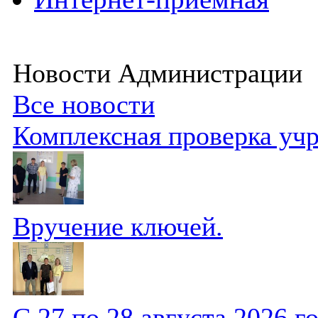
Новости Администрации
Все новости
Комплексная проверка уч
Вручение ключей.
С 27 по 28 августа 2026 