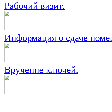
Рабочий визит.
Информация о сдаче поме
Вручение ключей.