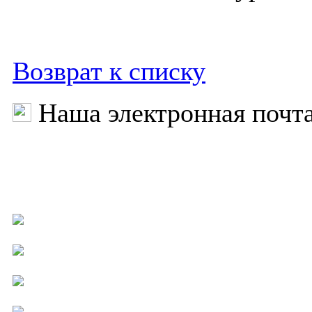
Возврат к списку
Наша электронная почт