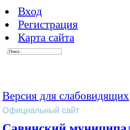
Вход
Регистрация
Карта сайта
Версия для слабовидящих
Официальный сайт
Савинский муниципа