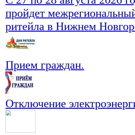
пройдет межрегиональный
ритейла в Нижнем Новгор
Прием граждан.
Отключение электроэнерг