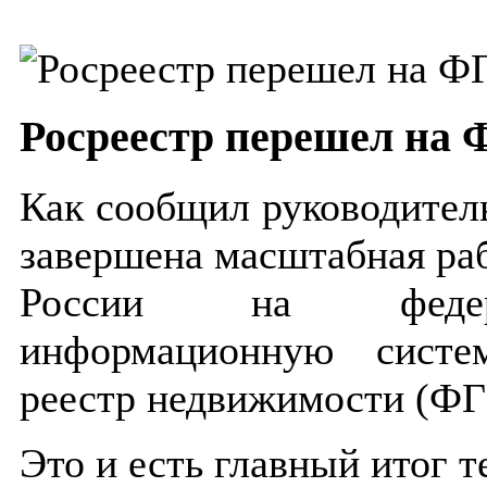
Росреестр перешел на
Как сообщил руководител
завершена масштабная раб
России на федера
информационную систе
реестр недвижимости (Ф
Это и есть главный итог т