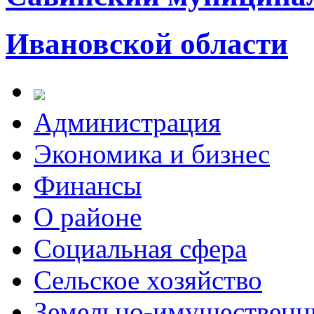
Ивановской области
Администрация
Экономика и бизнес
Финансы
О районе
Социальная сфера
Сельское хозяйство
Земельно-имущественн