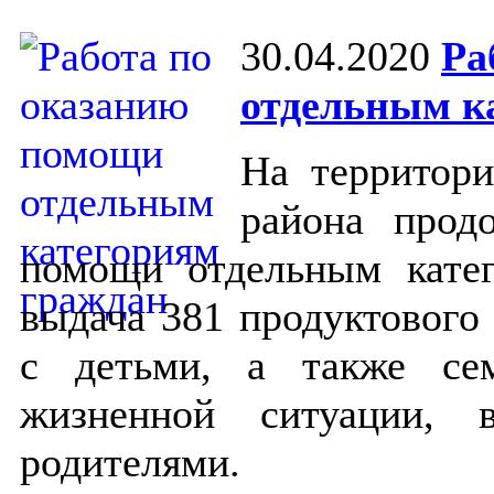
30.04.2020
Ра
отдельным к
На территори
района прод
помощи отдельным катег
выдача 381 продуктового
с детьми, а также се
жизненной ситуации, 
родителями.