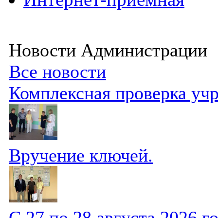
Новости Администрации
Все новости
Комплексная проверка уч
Вручение ключей.
С 27 по 28 августа 2026 