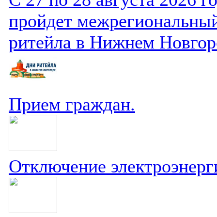
пройдет межрегиональный
ритейла в Нижнем Новгор
Прием граждан.
Отключение электроэнерг