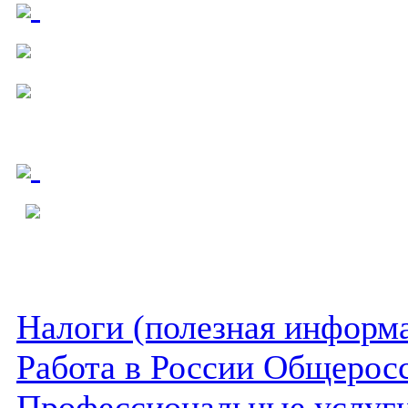
Налоги (полезная информ
Работа в России Общеросс
Профессиональные услуги 