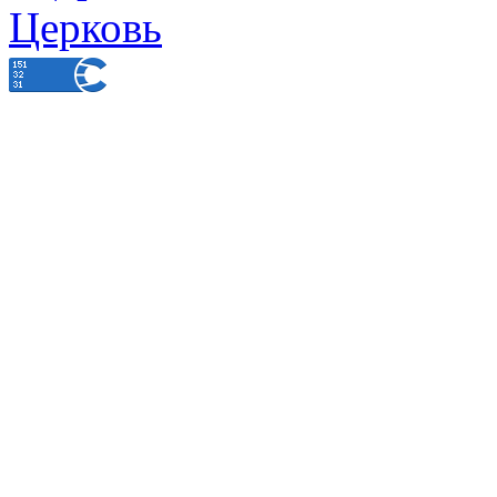
Церковь