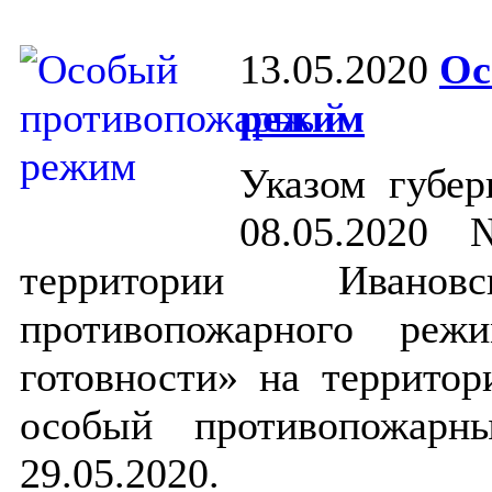
13.05.2020
Ос
режим
Указом губер
08.05.2020
территории Ивано
противопожарного ре
готовности» на территор
особый противопожарн
29.05.2020.