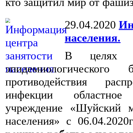
кто защитил мир от фашиз
29.04.2020
Ин
населения.
В целях о
эпидемиологического 
противодействия расп
инфекции областное 
учреждение «Шуйский м
населения» с 06.04.2020