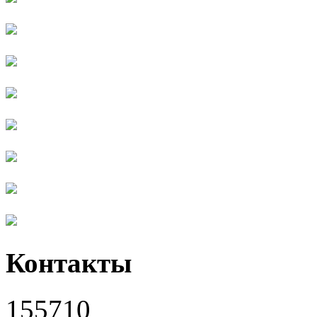
Контакты
155710