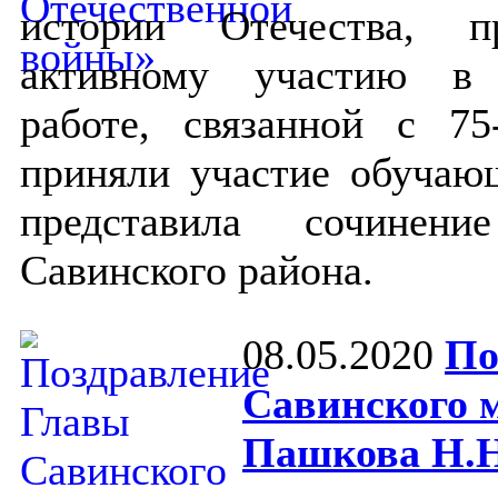
истории Отечества, п
активному участию в 
работе, связанной с 7
приняли участие обучающ
представила сочинен
Савинского района.
08.05.2020
По
Савинского 
Пашкова Н.Н