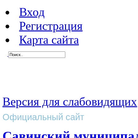
Вход
Регистрация
Карта сайта
Версия для слабовидящих
Официальный сайт
Савинский муниципа