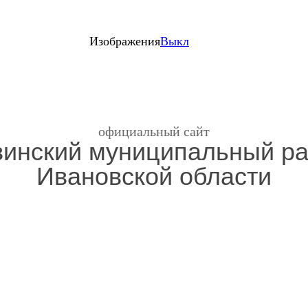
Изображения
Выкл
официальный сайт
инский муниципальный р
Ивановской области