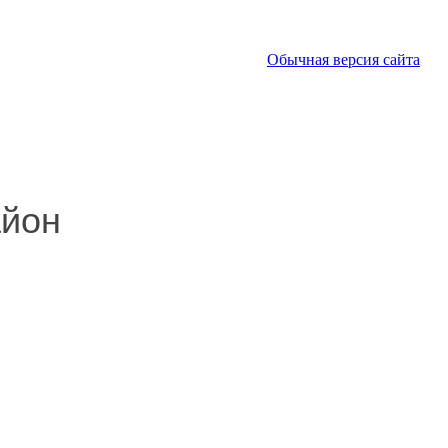
Обычная версия сайта
айон