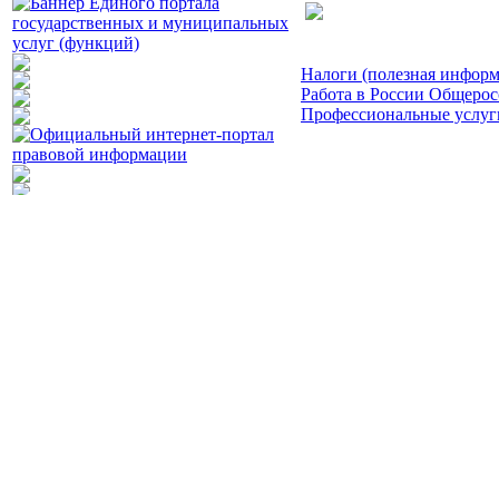
Налоги (полезная инфор
Работа в России Общерос
Профессиональные услуги