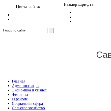
Размер шрифта:
Цвета сайта:
Сав
Главная
Администрация
Экономика и бизнес
Финансы
О районе
Социальная сфера
Сельское хозяйство