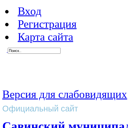
Вход
Регистрация
Карта сайта
Версия для слабовидящих
Официальный сайт
Савинский муниципа