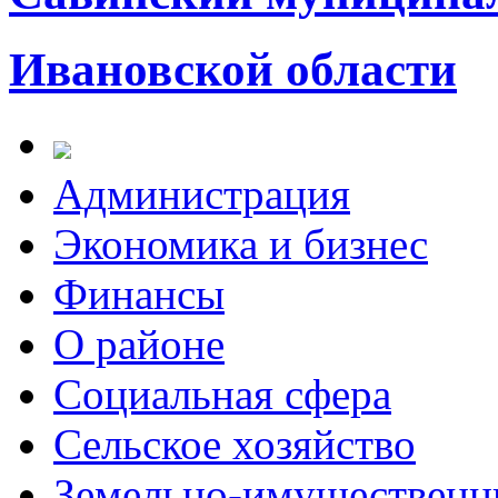
Ивановской области
Администрация
Экономика и бизнес
Финансы
О районе
Социальная сфера
Сельское хозяйство
Земельно-имущественн