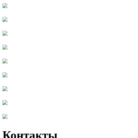
Контакты