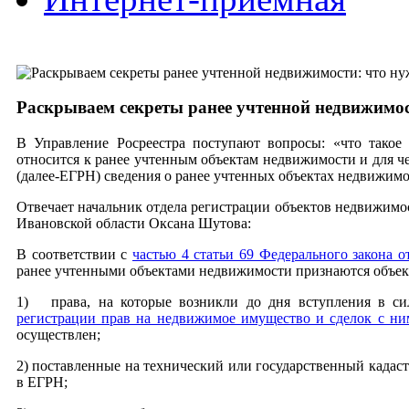
Раскрываем секреты ранее учтенной недвижимос
В Управление Росреестра поступают вопросы: «что такое
относится к ранее учтенным объектам недвижимости и для ч
(далее-ЕГРН) сведения о ранее учтенных объектах недвижим
Отвечает начальник отдела регистрации объектов недвижимо
Ивановской области Оксана Шутова:
В соответствии с
частью 4 статьи 69 Федерального закона 
ранее учтенными объектами недвижимости признаются объек
1) права, на которые возникли до дня вступления в с
регистрации прав на недвижимое имущество и сделок с ни
осуществлен;
2) поставленные на технический или государственный кадастр
в ЕГРН;