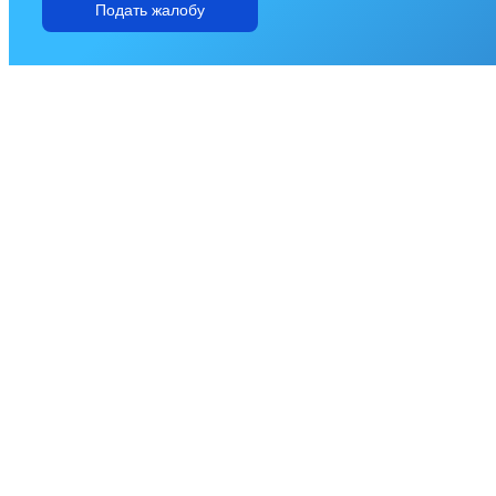
Подать жалобу