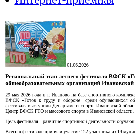
01.06.2026
Региональный этап летнего фестиваля ВФСК «Го
общеобразовательных организаций Ивановской 
29 мая 2026 года в г. Иваново на базе спортивного компл
ВФСК «Готов к труду и обороне» среди обучающихся общ
фестиваля выступили Департамент спорта Ивановской област
Центр ВФСК ГТО и массового спорта в Ивановской области.
Цель фестиваля – развитие спортивной деятельности обучающ
Всего в фестивале приняли участие 152 участника из 19 мун