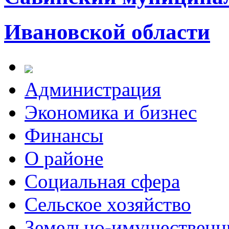
Ивановской области
Администрация
Экономика и бизнес
Финансы
О районе
Социальная сфера
Сельское хозяйство
Земельно-имущественн