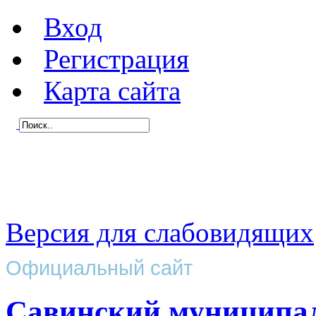
Вход
Регистрация
Карта сайта
Версия для слабовидящих
Официальный сайт
Савинский муниципа