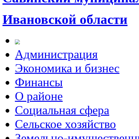
Ивановской области
Администрация
Экономика и бизнес
Финансы
О районе
Социальная сфера
Сельское хозяйство
Земельно-имущественн