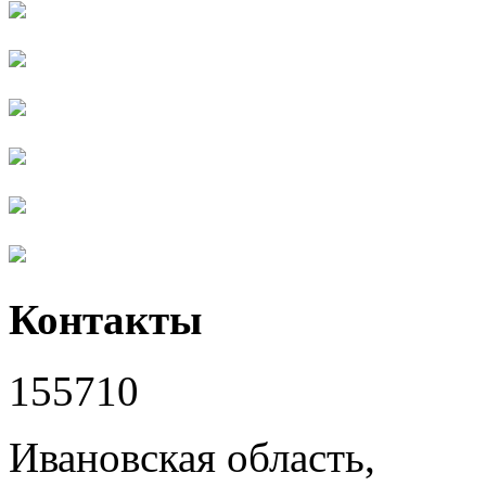
Контакты
155710
Ивановская область,