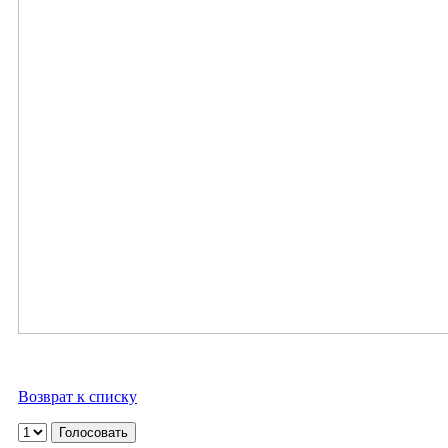
Возврат к списку