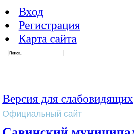
Вход
Регистрация
Карта сайта
Версия для слабовидящих
Официальный сайт
Савинский муниципа