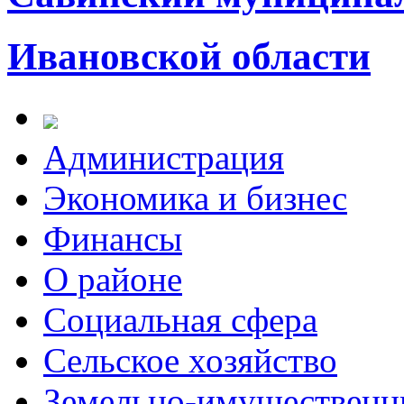
Ивановской области
Администрация
Экономика и бизнес
Финансы
О районе
Социальная сфера
Сельское хозяйство
Земельно-имущественн