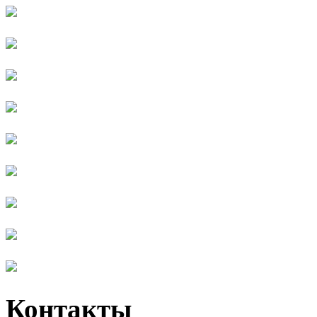
Контакты