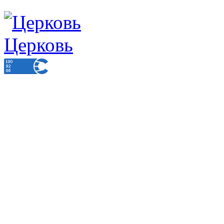
Церковь