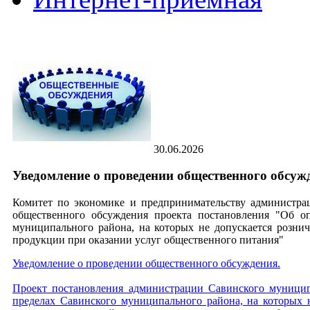
30.06.2026
Уведомление о проведении общественного обсуж
Комитет по экономике и предпринимательству администра
общественного обсуждения проекта постановления "Об 
муниципального района, на которых не допускается розни
продукции при оказании услуг общественного питания"
Уведомление о проведении общественного обсуждения.
Проект постановления администрации Савинского муници
пределах Савинского муниципального района, на которых 