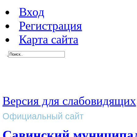
Вход
Регистрация
Карта сайта
Версия для слабовидящих
Официальный сайт
Савинский муниципа