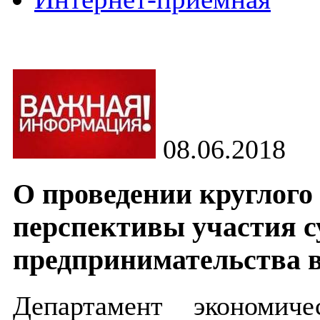
08.06.2018
О проведении круглого
перспективы участия с
предпринимательства в
Департамент экономич