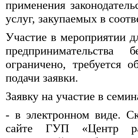
применения законодательс
услуг, закупаемых в соот
Участие в мероприятии дл
предпринимательства 
ограничено, требуется о
подачи заявки.
Заявку на участие в семи
- в электронном виде. С
сайте ГУП «Центр раз