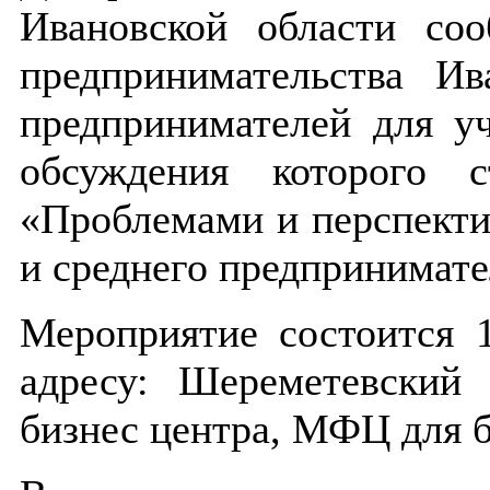
Ивановской области со
предпринимательства Ив
предпринимателей для уч
обсуждения которого 
«Проблемами и перспекти
и среднего предпринимате
Мероприятие состоится 
адресу: Шереметевский 
бизнес центра, МФЦ для б