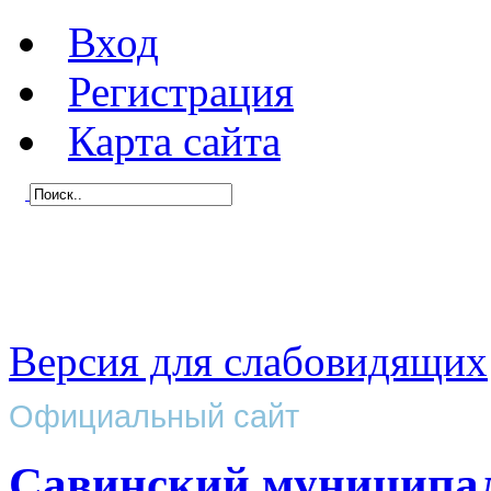
Вход
Регистрация
Карта сайта
Версия для слабовидящих
Официальный сайт
Савинский муниципа