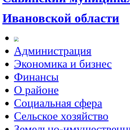
Ивановской области
Администрация
Экономика и бизнес
Финансы
О районе
Социальная сфера
Сельское хозяйство
Земельно-имущественн