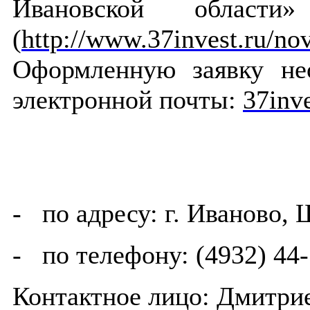
Ивановской област
(
http://www.37invest.ru/nov
Оформленную заявку не
электронной почты:
37inv
- по адресу: г. Иваново, 
- по телефону: (4932) 44
Контактное лицо: Дмитри