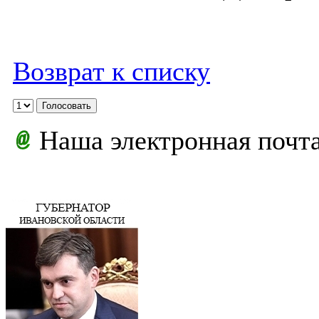
Возврат к списку
Наша электронная почт