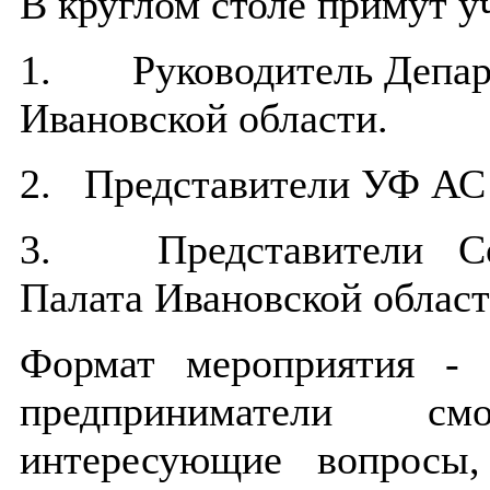
В круглом столе примут у
1. Руководитель Департ
Ивановской области.
2. Представители УФ АС 
3. Представители Сою
Палата Ивановской област
Формат мероприятия - 
предприниматели см
интересующие вопросы,