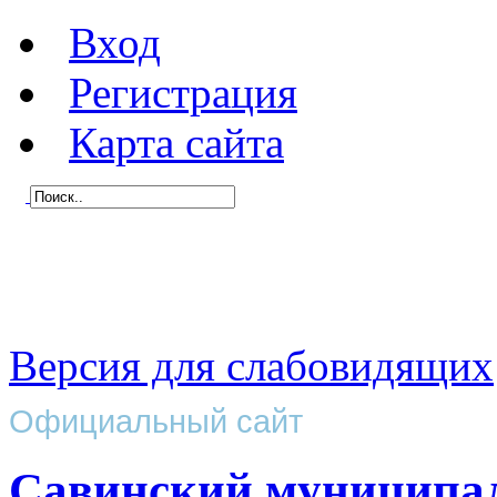
Вход
Регистрация
Карта сайта
Версия для слабовидящих
Официальный сайт
Савинский муниципа