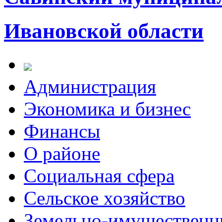
Ивановской области
Администрация
Экономика и бизнес
Финансы
О районе
Социальная сфера
Сельское хозяйство
Земельно-имущественн