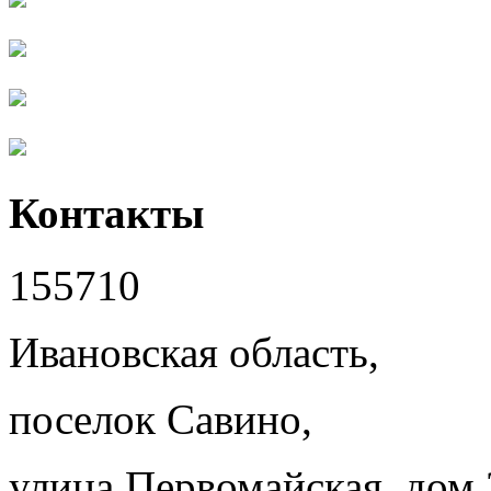
Контакты
155710
Ивановская область,
поселок Савино,
улица Первомайская, дом 