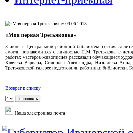
09.06.2018
«Моя первая Третьяковка»
8 июня в Центральной районной библиотеке состоялся лит
смогли познакомиться с личностью П.М. Третьякова, с исто
работах мастеров-живописцев рассказали обучающиеся худо
Клячева Варвара, Сидорова Александра, Низовцева Анна,
Третьяковской галерее подготовили работники библиотеки. Б
Возврат к списку
Наша электронная почта