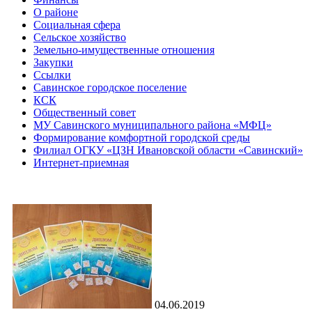
О районе
Социальная сфера
Сельское хозяйство
Земельно-имущественные отношения
Закупки
Ссылки
Савинское городское поселение
КСК
Общественный совет
МУ Савинского муниципального района «МФЦ»
Формирование комфортной городской среды
Филиал ОГКУ «ЦЗН Ивановской области «Савинский»
Интернет-приемная
04.06.2019