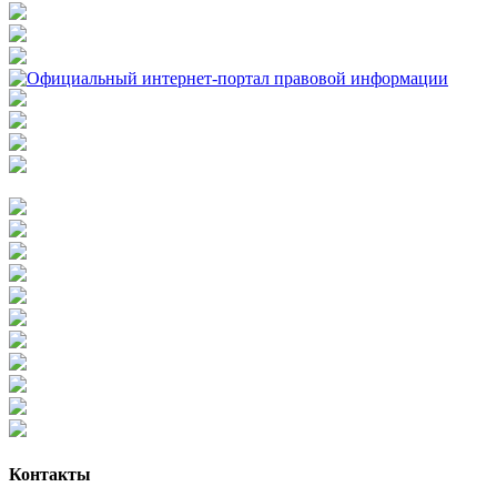
Контакты