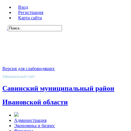
Вход
Регистрация
Карта сайта
Версия для слабовидящих
Официальный сайт
Савинский муниципальный район
Ивановской области
Администрация
Экономика и бизнес
Финансы