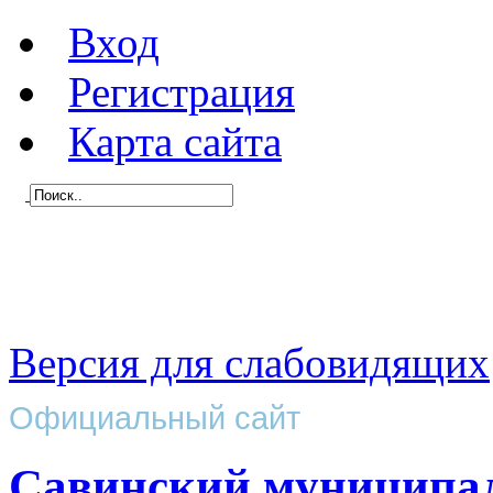
Вход
Регистрация
Карта сайта
Версия для слабовидящих
Официальный сайт
Савинский муниципа