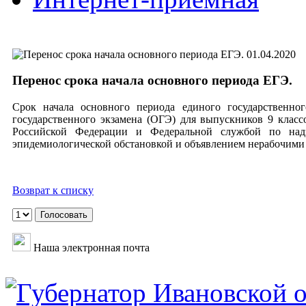
01.04.2020
Перенос срока начала основного периода ЕГЭ.
Срок начала основного периода единого государственно
государственного экзамена (ОГЭ) для выпускников 9 клас
Российской Федерации и Федеральной службой по над
эпидемиологической обстановкой и объявлением нерабочими д
Возврат к списку
Наша электронная почта