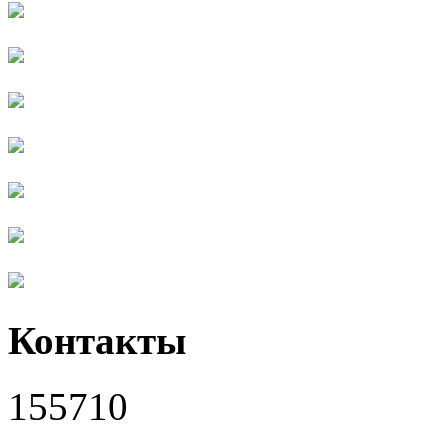
Контакты
155710