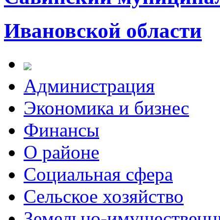
Ивановской области
Администрация
Экономика и бизнес
Финансы
О районе
Социальная сфера
Сельское хозяйство
Земельно-имущественн